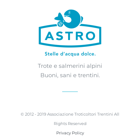
Trote e salmerini alpini
Buoni, sani e trentini.
© 2012 - 2019 Associazione Troticoltori Trentini All
Rights Reserved
Privacy Policy