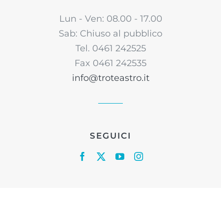
Lun - Ven: 08.00 - 17.00
Sab: Chiuso al pubblico
Tel. 0461 242525
Fax 0461 242535
info@troteastro.it
SEGUICI