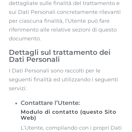
dettagliate sulle finalità del trattamento e
sui Dati Personali concretamente rilevanti
per ciascuna finalità, l’Utente può fare
riferimento alle relative sezioni di questo
documento.
Dettagli sul trattamento dei
Dati Personali
I Dati Personali sono raccolti per le
seguenti finalità ed utilizzando i seguenti
servizi:
Contattare l’Utente:
Modulo di contatto (questo Sito
Web)
L’Utente, compilando con i propri Dati