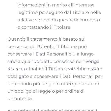
informazioni in merito all’interesse
legittimo perseguito dal Titolare nelle
relative sezioni di questo documento
o contattando il Titolare.
Quando il trattamento è basato sul
consenso dell’Utente, il Titolare può
conservare i Dati Personali più a lungo
sino a quando detto consenso non venga
revocato. Inoltre il Titolare potrebbe essere
obbligato a conservare i Dati Personali per
un periodo più lungo in ottemperanza ad
un obbligo di legge o per ordine di
un’autorità.