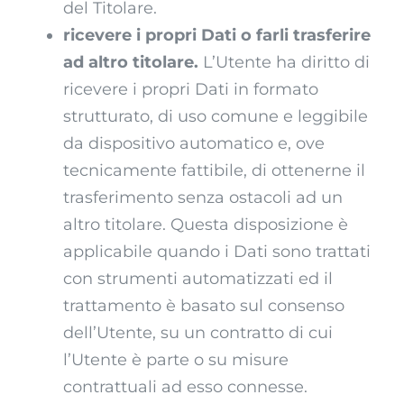
del Titolare.
ricevere i propri Dati o farli trasferire
ad altro titolare.
L’Utente ha diritto di
ricevere i propri Dati in formato
strutturato, di uso comune e leggibile
da dispositivo automatico e, ove
tecnicamente fattibile, di ottenerne il
trasferimento senza ostacoli ad un
altro titolare. Questa disposizione è
applicabile quando i Dati sono trattati
con strumenti automatizzati ed il
trattamento è basato sul consenso
dell’Utente, su un contratto di cui
l’Utente è parte o su misure
contrattuali ad esso connesse.