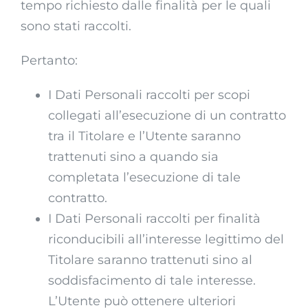
tempo richiesto dalle finalità per le quali
sono stati raccolti.
Pertanto:
I Dati Personali raccolti per scopi
collegati all’esecuzione di un contratto
tra il Titolare e l’Utente saranno
trattenuti sino a quando sia
completata l’esecuzione di tale
contratto.
I Dati Personali raccolti per finalità
riconducibili all’interesse legittimo del
Titolare saranno trattenuti sino al
soddisfacimento di tale interesse.
L’Utente può ottenere ulteriori