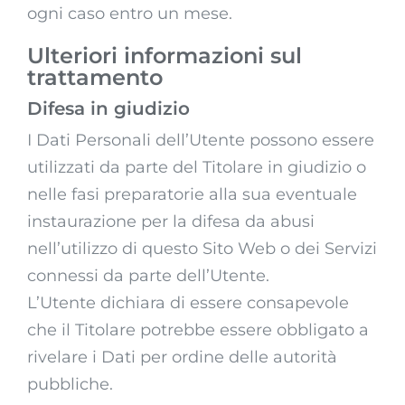
ogni caso entro un mese.
Ulteriori informazioni sul
trattamento
Difesa in giudizio
I Dati Personali dell’Utente possono essere
utilizzati da parte del Titolare in giudizio o
nelle fasi preparatorie alla sua eventuale
instaurazione per la difesa da abusi
nell’utilizzo di questo Sito Web o dei Servizi
connessi da parte dell’Utente.
L’Utente dichiara di essere consapevole
che il Titolare potrebbe essere obbligato a
rivelare i Dati per ordine delle autorità
pubbliche.