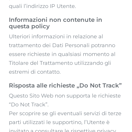
quali l’indirizzo IP Utente.
Informazioni non contenute in
questa policy
Ulteriori informazioni in relazione al
trattamento dei Dati Personali potranno
essere richieste in qualsiasi momento al
Titolare del Trattamento utilizzando gli
estremi di contatto.
Risposta alle richieste „Do Not Track”
Questo Sito Web non supporta le richieste
“Do Not Track”.
Per scoprire se gli eventuali servizi di terze
parti utilizzati le supportino, l’Utente è
invitato a consultare le rispettive privacy