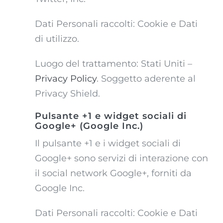
Dati Personali raccolti: Cookie e Dati
di utilizzo.
Luogo del trattamento: Stati Uniti –
Privacy Policy
. Soggetto aderente al
Privacy Shield.
Pulsante +1 e widget sociali di
Google+ (Google Inc.)
Il pulsante +1 e i widget sociali di
Google+ sono servizi di interazione con
il social network Google+, forniti da
Google Inc.
Dati Personali raccolti: Cookie e Dati