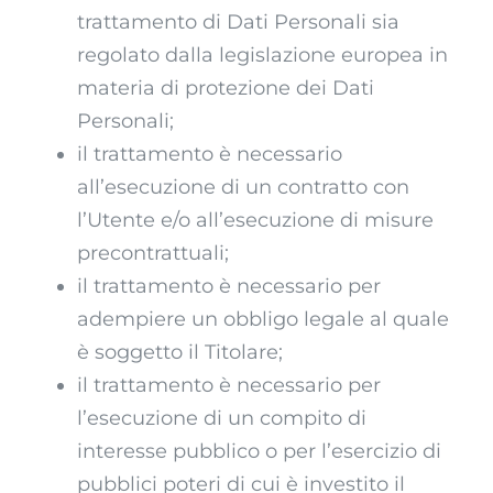
trattamento di Dati Personali sia
regolato dalla legislazione europea in
materia di protezione dei Dati
Personali;
il trattamento è necessario
all’esecuzione di un contratto con
l’Utente e/o all’esecuzione di misure
precontrattuali;
il trattamento è necessario per
adempiere un obbligo legale al quale
è soggetto il Titolare;
il trattamento è necessario per
l’esecuzione di un compito di
interesse pubblico o per l’esercizio di
pubblici poteri di cui è investito il