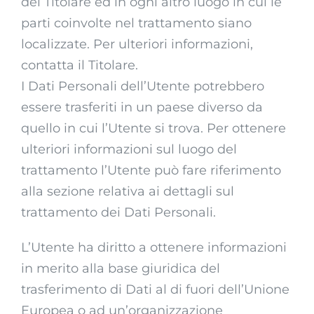
del Titolare ed in ogni altro luogo in cui le
parti coinvolte nel trattamento siano
localizzate. Per ulteriori informazioni,
contatta il Titolare.
I Dati Personali dell’Utente potrebbero
essere trasferiti in un paese diverso da
quello in cui l’Utente si trova. Per ottenere
ulteriori informazioni sul luogo del
trattamento l’Utente può fare riferimento
alla sezione relativa ai dettagli sul
trattamento dei Dati Personali.
L’Utente ha diritto a ottenere informazioni
in merito alla base giuridica del
trasferimento di Dati al di fuori dell’Unione
Europea o ad un’organizzazione