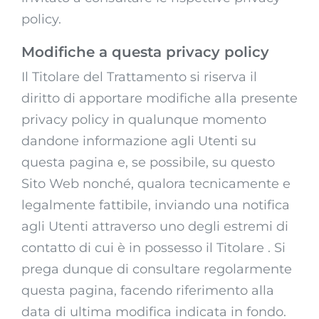
policy.
Modifiche a questa privacy policy
Il Titolare del Trattamento si riserva il
diritto di apportare modifiche alla presente
privacy policy in qualunque momento
dandone informazione agli Utenti su
questa pagina e, se possibile, su questo
Sito Web nonché, qualora tecnicamente e
legalmente fattibile, inviando una notifica
agli Utenti attraverso uno degli estremi di
contatto di cui è in possesso il Titolare . Si
prega dunque di consultare regolarmente
questa pagina, facendo riferimento alla
data di ultima modifica indicata in fondo.