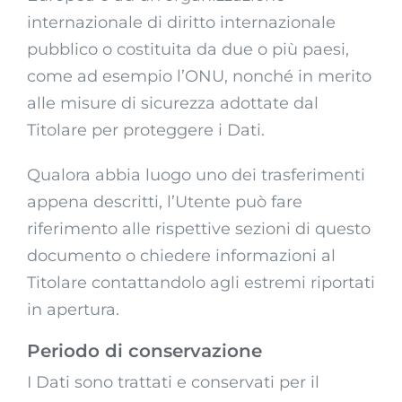
internazionale di diritto internazionale
pubblico o costituita da due o più paesi,
come ad esempio l’ONU, nonché in merito
alle misure di sicurezza adottate dal
Titolare per proteggere i Dati.
Qualora abbia luogo uno dei trasferimenti
appena descritti, l’Utente può fare
riferimento alle rispettive sezioni di questo
documento o chiedere informazioni al
Titolare contattandolo agli estremi riportati
in apertura.
Periodo di conservazione
I Dati sono trattati e conservati per il