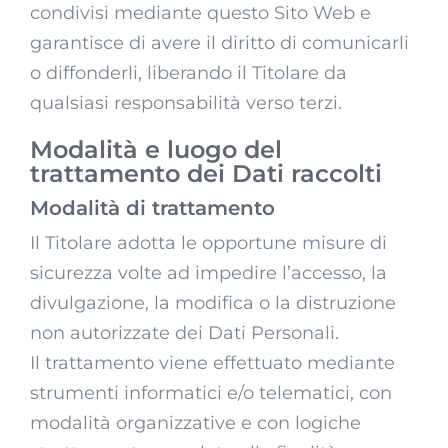
condivisi mediante questo Sito Web e
garantisce di avere il diritto di comunicarli
o diffonderli, liberando il Titolare da
qualsiasi responsabilità verso terzi.
Modalità e luogo del
trattamento dei Dati raccolti
Modalità di trattamento
Il Titolare adotta le opportune misure di
sicurezza volte ad impedire l’accesso, la
divulgazione, la modifica o la distruzione
non autorizzate dei Dati Personali.
Il trattamento viene effettuato mediante
strumenti informatici e/o telematici, con
modalità organizzative e con logiche