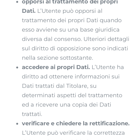
opporsi al trattamento dei propri
Dati.
L’Utente può opporsi al
trattamento dei propri Dati quando
esso avviene su una base giuridica
diversa dal consenso. Ulteriori dettagli
sul diritto di opposizione sono indicati
nella sezione sottostante.
accedere ai propri Dati.
L’Utente ha
diritto ad ottenere informazioni sui
Dati trattati dal Titolare, su
determinati aspetti del trattamento
ed a ricevere una copia dei Dati
trattati.
verificare e chiedere la rettificazione.
L’Utente può verificare la correttezza