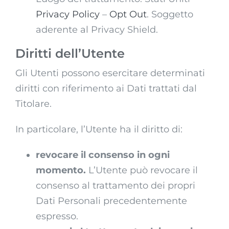
Privacy Policy
–
Opt Out
. Soggetto
aderente al Privacy Shield.
Diritti dell’Utente
Gli Utenti possono esercitare determinati
diritti con riferimento ai Dati trattati dal
Titolare.
In particolare, l’Utente ha il diritto di:
revocare il consenso in ogni
momento.
L’Utente può revocare il
consenso al trattamento dei propri
Dati Personali precedentemente
espresso.