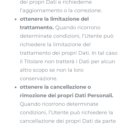
dei propri Dati e richiederne
l’aggiornamento o la correzione.
ottenere la limitazione del
trattamento.
Quando ricorrono
determinate condizioni, l’Utente può
richiedere la limitazione del
trattamento dei propri Dati. In tal caso
il Titolare non tratterà i Dati per alcun
altro scopo se non la loro
conservazione.
ottenere la cancellazione o
rimozione dei propri Dati Personali.
Quando ricorrono determinate
condizioni, l’Utente può richiedere la
cancellazione dei propri Dati da parte