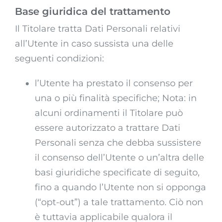
Base giuridica del trattamento
Il Titolare tratta Dati Personali relativi
all’Utente in caso sussista una delle
seguenti condizioni:
l’Utente ha prestato il consenso per
una o più finalità specifiche; Nota: in
alcuni ordinamenti il Titolare può
essere autorizzato a trattare Dati
Personali senza che debba sussistere
il consenso dell’Utente o un’altra delle
basi giuridiche specificate di seguito,
fino a quando l’Utente non si opponga
(“opt-out”) a tale trattamento. Ciò non
è tuttavia applicabile qualora il