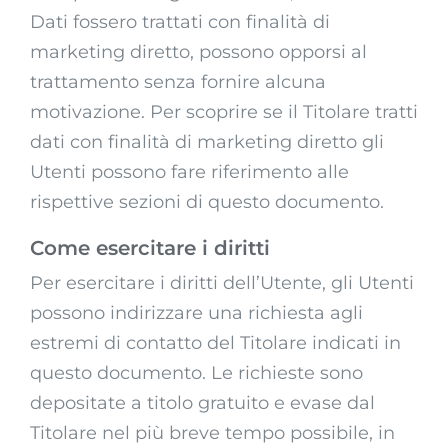
Dati fossero trattati con finalità di
marketing diretto, possono opporsi al
trattamento senza fornire alcuna
motivazione. Per scoprire se il Titolare tratti
dati con finalità di marketing diretto gli
Utenti possono fare riferimento alle
rispettive sezioni di questo documento.
Come esercitare i diritti
Per esercitare i diritti dell’Utente, gli Utenti
possono indirizzare una richiesta agli
estremi di contatto del Titolare indicati in
questo documento. Le richieste sono
depositate a titolo gratuito e evase dal
Titolare nel più breve tempo possibile, in