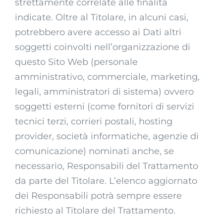
strettamente correlate alle finalità
indicate. Oltre al Titolare, in alcuni casi,
potrebbero avere accesso ai Dati altri
soggetti coinvolti nell’organizzazione di
questo Sito Web (personale
amministrativo, commerciale, marketing,
legali, amministratori di sistema) ovvero
soggetti esterni (come fornitori di servizi
tecnici terzi, corrieri postali, hosting
provider, società informatiche, agenzie di
comunicazione) nominati anche, se
necessario, Responsabili del Trattamento
da parte del Titolare. L’elenco aggiornato
dei Responsabili potrà sempre essere
richiesto al Titolare del Trattamento.