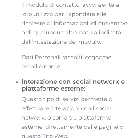
il modulo di contatto, acconsente al
loro utilizzo per rispondere alle
richieste di informazioni, di preventivo,
o di qualunque altra natura indicata
dall’intestazione del modulo.
Dati Personali raccolti: cognome,
email e nome.
Interazione con social network e
piattaforme esterne:
Questo tipo di servizi permette di
effettuare interazioni con i social
network, o con altre piattaforme
esterne, direttamente dalle pagine di
questo Sito Web.