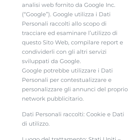
analisi web fornito da Google Inc.
(“Google”). Google utilizza i Dati
Personali raccolti allo scopo di
tracciare ed esaminare l’utilizzo di
questo Sito Web, compilare report e
condividerli con gli altri servizi
sviluppati da Google.
Google potrebbe utilizzare i Dati
Personali per contestualizzare e
personalizzare gli annunci del proprio
network pubblicitario.
Dati Personali raccolti: Cookie e Dati
di utilizzo.
Luogo del trattamento: Stati Uniti –