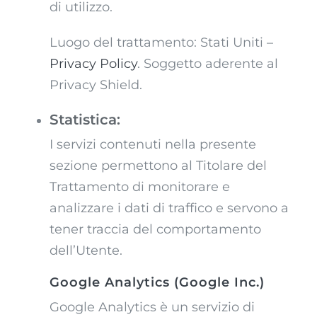
di utilizzo.
Luogo del trattamento: Stati Uniti –
Privacy Policy
. Soggetto aderente al
Privacy Shield.
Statistica:
I servizi contenuti nella presente
sezione permettono al Titolare del
Trattamento di monitorare e
analizzare i dati di traffico e servono a
tener traccia del comportamento
dell’Utente.
Google Analytics (Google Inc.)
Google Analytics è un servizio di