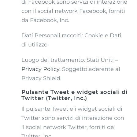
di Facebook sono servizi di interazione
con il social network Facebook, forniti
da Facebook, Inc.
Dati Personali raccolti: Cookie e Dati
di utilizzo.
Luogo del trattamento: Stati Uniti –
Privacy Policy
. Soggetto aderente al
Privacy Shield.
Pulsante Tweet e widget sociali di
Twitter (Twitter, Inc.)
Il pulsante Tweet e i widget sociali di
Twitter sono servizi di interazione con
il social network Twitter, forniti da
Twitter, Inc.