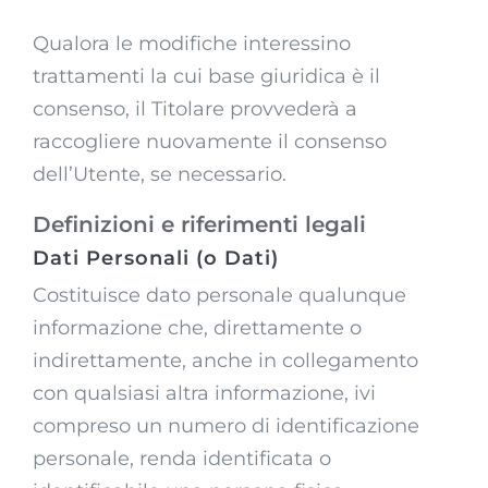
Qualora le modifiche interessino
trattamenti la cui base giuridica è il
consenso, il Titolare provvederà a
raccogliere nuovamente il consenso
dell’Utente, se necessario.
Definizioni e riferimenti legali
Dati Personali (o Dati)
Costituisce dato personale qualunque
informazione che, direttamente o
indirettamente, anche in collegamento
con qualsiasi altra informazione, ivi
compreso un numero di identificazione
personale, renda identificata o