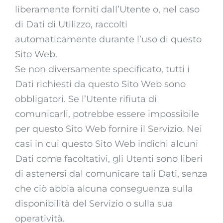
liberamente forniti dall’Utente o, nel caso
di Dati di Utilizzo, raccolti
automaticamente durante l’uso di questo
Sito Web.
Se non diversamente specificato, tutti i
Dati richiesti da questo Sito Web sono
obbligatori. Se l’Utente rifiuta di
comunicarli, potrebbe essere impossibile
per questo Sito Web fornire il Servizio. Nei
casi in cui questo Sito Web indichi alcuni
Dati come facoltativi, gli Utenti sono liberi
di astenersi dal comunicare tali Dati, senza
che ciò abbia alcuna conseguenza sulla
disponibilità del Servizio o sulla sua
operatività.