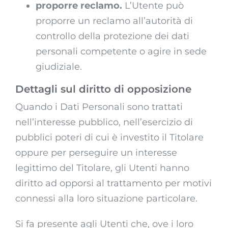
proporre reclamo.
L’Utente può
proporre un reclamo all’autorità di
controllo della protezione dei dati
personali competente o agire in sede
giudiziale.
Dettagli sul diritto di opposizione
Quando i Dati Personali sono trattati
nell’interesse pubblico, nell’esercizio di
pubblici poteri di cui è investito il Titolare
oppure per perseguire un interesse
legittimo del Titolare, gli Utenti hanno
diritto ad opporsi al trattamento per motivi
connessi alla loro situazione particolare.
Si fa presente agli Utenti che, ove i loro