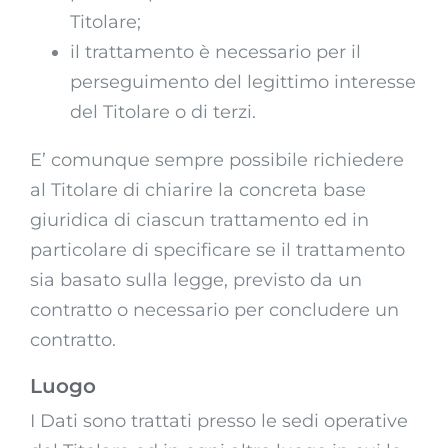
Titolare;
il trattamento è necessario per il
perseguimento del legittimo interesse
del Titolare o di terzi.
E’ comunque sempre possibile richiedere
al Titolare di chiarire la concreta base
giuridica di ciascun trattamento ed in
particolare di specificare se il trattamento
sia basato sulla legge, previsto da un
contratto o necessario per concludere un
contratto.
Luogo
I Dati sono trattati presso le sedi operative