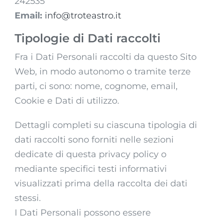
242535
Email:
info@troteastro.it
Tipologie di Dati raccolti
Fra i Dati Personali raccolti da questo Sito
Web, in modo autonomo o tramite terze
parti, ci sono: nome, cognome, email,
Cookie e Dati di utilizzo.
Dettagli completi su ciascuna tipologia di
dati raccolti sono forniti nelle sezioni
dedicate di questa privacy policy o
mediante specifici testi informativi
visualizzati prima della raccolta dei dati
stessi.
I Dati Personali possono essere