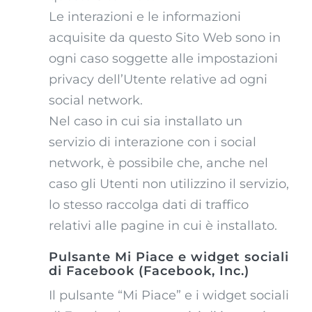
Le interazioni e le informazioni
acquisite da questo Sito Web sono in
ogni caso soggette alle impostazioni
privacy dell’Utente relative ad ogni
social network.
Nel caso in cui sia installato un
servizio di interazione con i social
network, è possibile che, anche nel
caso gli Utenti non utilizzino il servizio,
lo stesso raccolga dati di traffico
relativi alle pagine in cui è installato.
Pulsante Mi Piace e widget sociali
di Facebook (Facebook, Inc.)
Il pulsante “Mi Piace” e i widget sociali