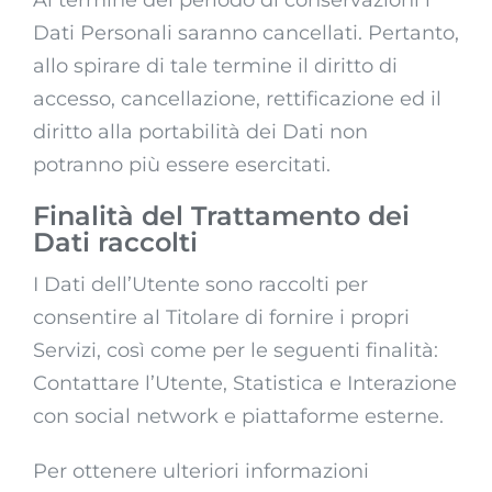
Al termine del periodo di conservazioni i
Dati Personali saranno cancellati. Pertanto,
allo spirare di tale termine il diritto di
accesso, cancellazione, rettificazione ed il
diritto alla portabilità dei Dati non
potranno più essere esercitati.
Finalità del Trattamento dei
Dati raccolti
I Dati dell’Utente sono raccolti per
consentire al Titolare di fornire i propri
Servizi, così come per le seguenti finalità:
Contattare l’Utente, Statistica e Interazione
con social network e piattaforme esterne.
Per ottenere ulteriori informazioni