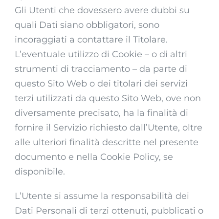
Gli Utenti che dovessero avere dubbi su
quali Dati siano obbligatori, sono
incoraggiati a contattare il Titolare.
L’eventuale utilizzo di Cookie – o di altri
strumenti di tracciamento – da parte di
questo Sito Web o dei titolari dei servizi
terzi utilizzati da questo Sito Web, ove non
diversamente precisato, ha la finalità di
fornire il Servizio richiesto dall’Utente, oltre
alle ulteriori finalità descritte nel presente
documento e nella Cookie Policy, se
disponibile.
L’Utente si assume la responsabilità dei
Dati Personali di terzi ottenuti, pubblicati o