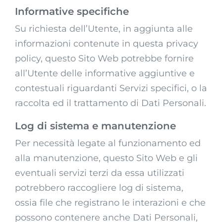
Informative specifiche
Su richiesta dell’Utente, in aggiunta alle
informazioni contenute in questa privacy
policy, questo Sito Web potrebbe fornire
all’Utente delle informative aggiuntive e
contestuali riguardanti Servizi specifici, o la
raccolta ed il trattamento di Dati Personali.
Log di sistema e manutenzione
Per necessità legate al funzionamento ed
alla manutenzione, questo Sito Web e gli
eventuali servizi terzi da essa utilizzati
potrebbero raccogliere log di sistema,
ossia file che registrano le interazioni e che
possono contenere anche Dati Personali,