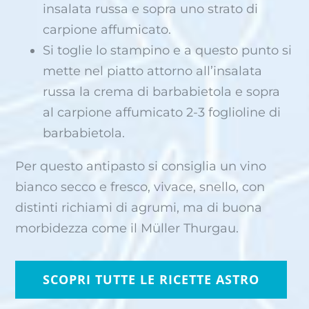
insalata russa e sopra uno strato di
carpione affumicato.
Si toglie lo stampino e a questo punto si
mette nel piatto attorno all’insalata
russa la crema di barbabietola e sopra
al carpione affumicato 2-3 foglioline di
barbabietola.
Per questo antipasto si consiglia un vino
bianco secco e fresco, vivace, snello, con
distinti richiami di agrumi, ma di buona
morbidezza come il Müller Thurgau.
SCOPRI TUTTE LE RICETTE ASTRO