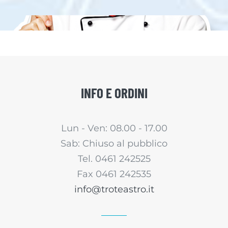
INFO E ORDINI
Lun - Ven: 08.00 - 17.00
Sab: Chiuso al pubblico
Tel. 0461 242525
Fax 0461 242535
info@troteastro.it