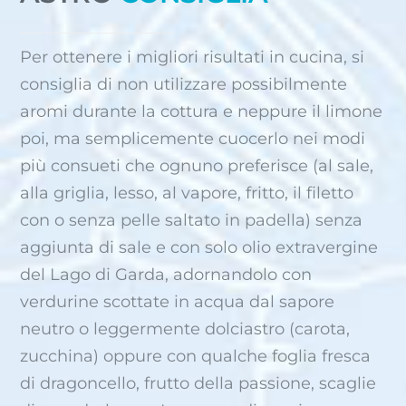
Per ottenere i migliori risultati in cucina, si
consiglia di non utilizzare possibilmente
aromi durante la cottura e neppure il limone
poi, ma semplicemente cuocerlo nei modi
più consueti che ognuno preferisce (al sale,
alla griglia, lesso, al vapore, fritto, il filetto
con o senza pelle saltato in padella) senza
aggiunta di sale e con solo olio extravergine
del Lago di Garda, adornandolo con
verdurine scottate in acqua dal sapore
neutro o leggermente dolciastro (carota,
zucchina) oppure con qualche foglia fresca
di dragoncello, frutto della passione, scaglie