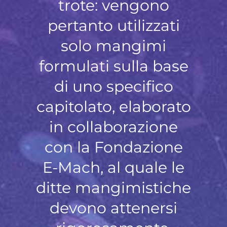
trote: vengono
pertanto utilizzati
solo mangimi
formulati sulla base
di uno specifico
capitolato, elaborato
in collaborazione
con la Fondazione
E-Mach, al quale le
ditte mangimistiche
devono attenersi