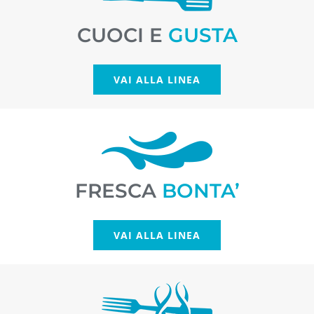
CUOCI E
GUSTA
VAI ALLA LINEA
FRESCA
BONTA’
VAI ALLA LINEA