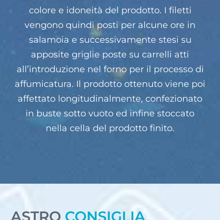
colore e idoneità del prodotto. I filetti
vengono quindi posti per alcune ore in
salamoia e successivamente stesi su
apposite griglie poste su carrelli atti
all’introduzione nel forno per il processo di
affumicatura. Il prodotto ottenuto viene poi
affettato longitudinalmente, confezionato
in buste sotto vuoto ed infine stoccato
nella cella del prodotto finito.
ASTRO
CONSIGLIA