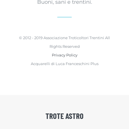
Buoni, sani e trentini.
© 2012 - 2019 Associazione Troticoltori Trentini All
Rights Reserved
Privacy Policy
Acquarelli di Luca Franceschini Plus
TROTE ASTRO