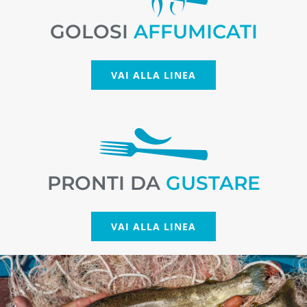
GOLOSI
AFFUMICATI
VAI ALLA LINEA
PRONTI DA
GUSTARE
VAI ALLA LINEA