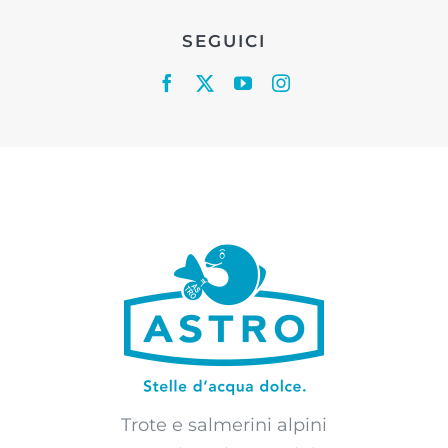
SEGUICI
Trote e salmerini alpini