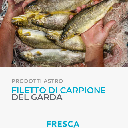
PRODOTTI ASTRO
FILETTO DI CARPIONE
DEL GARDA
Linea fresca bontà