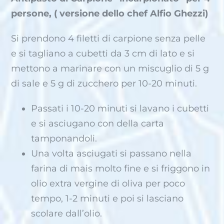
persone, ( versione dello chef Alfio Ghezzi)
Si prendono 4 filetti di carpione senza pelle
e si tagliano a cubetti da 3 cm di lato e si
mettono a marinare con un miscuglio di 5 g
di sale e 5 g di zucchero per 10-20 minuti.
Passati i 10-20 minuti si lavano i cubetti
e si asciugano con della carta
tamponandoli.
Una volta asciugati si passano nella
farina di mais molto fine e si friggono in
olio extra vergine di oliva per poco
tempo, 1-2 minuti e poi si lasciano
scolare dall’olio.