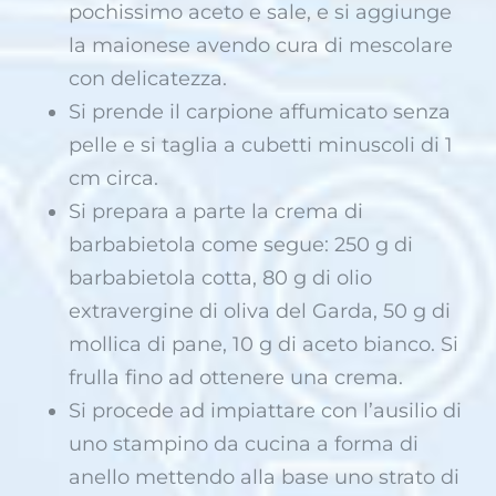
pochissimo aceto e sale, e si aggiunge
la maionese avendo cura di mescolare
con delicatezza.
Si prende il carpione affumicato senza
pelle e si taglia a cubetti minuscoli di 1
cm circa.
Si prepara a parte la crema di
barbabietola come segue: 250 g di
barbabietola cotta, 80 g di olio
extravergine di oliva del Garda, 50 g di
mollica di pane, 10 g di aceto bianco. Si
frulla fino ad ottenere una crema.
Si procede ad impiattare con l’ausilio di
uno stampino da cucina a forma di
anello mettendo alla base uno strato di