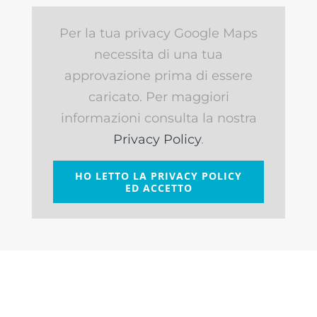
Per la tua privacy Google Maps
necessita di una tua
approvazione prima di essere
caricato. Per maggiori
informazioni consulta la nostra
Privacy Policy
.
HO LETTO LA PRIVACY POLICY
ED ACCETTO