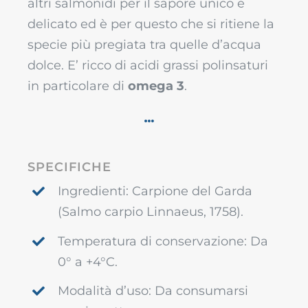
altri salmonidi per il sapore unico e
delicato ed è per questo che si ritiene la
specie più pregiata tra quelle d’acqua
dolce. E’ ricco di acidi grassi polinsaturi
in particolare di
omega 3
.
SPECIFICHE
Ingredienti: Carpione del Garda
(Salmo carpio Linnaeus, 1758).
Temperatura di conservazione: Da
0° a +4°C.
Modalità d’uso: Da consumarsi