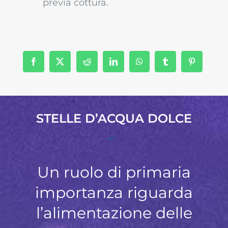
previa cottura.
STELLE D’ACQUA DOLCE
Un ruolo di primaria
importanza riguarda
l’alimentazione delle