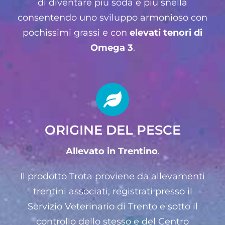
di diventare più soda e più snella
consentendo uno sviluppo armonioso con
pochissimi grassi e con
elevati tenori di
Omega 3
.
ORIGINE DEL PESCE
Allevato in Trentino
.
Il prodotto Trota proviene da allevamenti
trentini associati, registrati presso il
Servizio Veterinario di Trento e sotto il
controllo dello stesso e del Centro