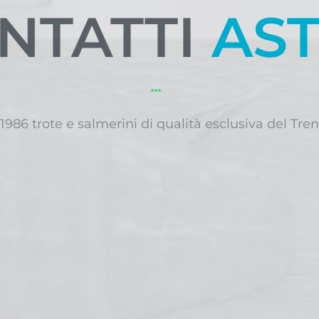
NTATTI
AS
1986 trote e salmerini di qualità esclusiva del Tre