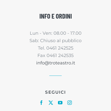
INFO E ORDINI
Lun - Ven: 08.00 - 17.00
Sab: Chiuso al pubblico
Tel. 0461 242525
Fax 0461 242535
info@troteastro.it
SEGUICI