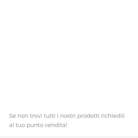
Se non trovi tutti i nostri prodotti richiedili
al tuo punto vendita!