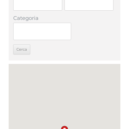
Categoria