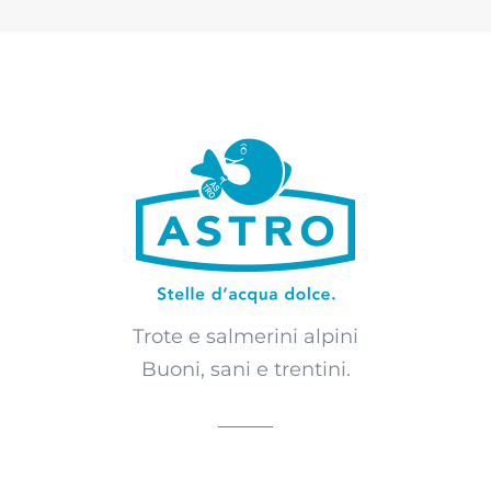
Trote e salmerini alpini
Buoni, sani e trentini.