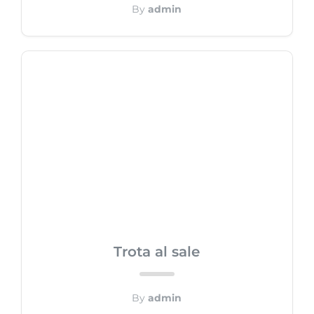
By
admin
Trota al sale
By
admin