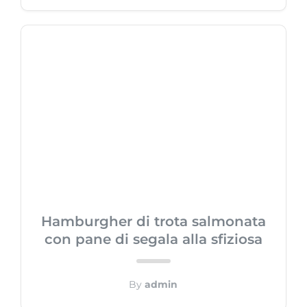
Hamburgher di trota salmonata
con pane di segala alla sfiziosa
By
admin