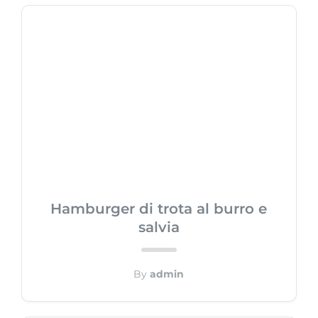
Hamburger di trota al burro e
salvia
By
admin