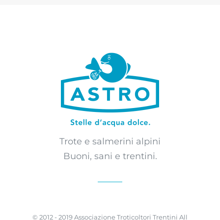
Trote e salmerini alpini
Buoni, sani e trentini.
© 2012 - 2019 Associazione Troticoltori Trentini All