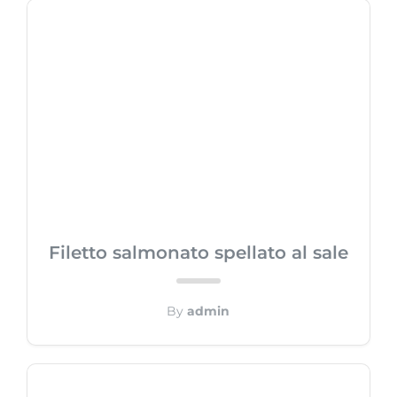
Filetto salmonato spellato al sale
By
admin