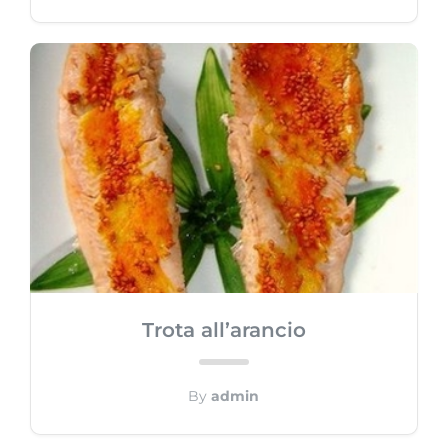
Trota all’arancio
By
admin