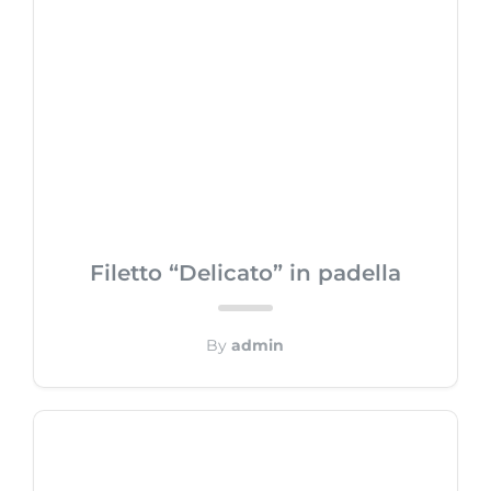
Filetto “Delicato” in padella
By
admin