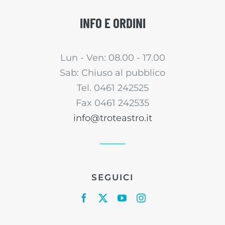
INFO E ORDINI
Lun - Ven: 08.00 - 17.00
Sab: Chiuso al pubblico
Tel. 0461 242525
Fax 0461 242535
info@troteastro.it
SEGUICI