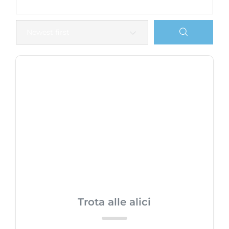
Trota alle alici