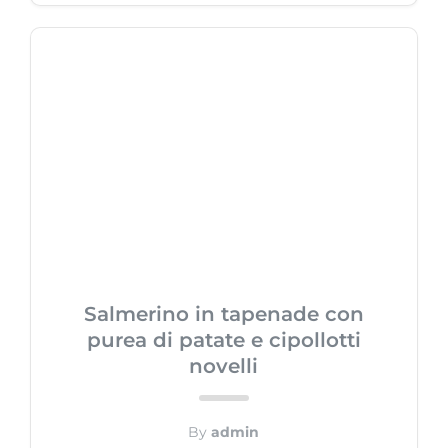
Salmerino in tapenade con
purea di patate e cipollotti
novelli
By
admin