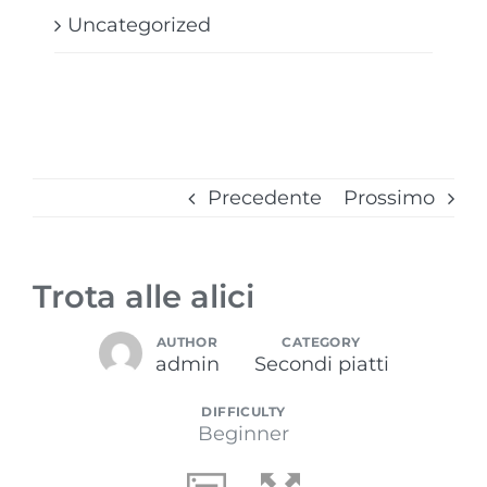
Uncategorized
Precedente
Prossimo
Trota alle alici
AUTHOR
CATEGORY
admin
Secondi piatti
DIFFICULTY
Beginner