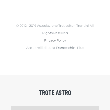
© 2012 - 2019 Associazione Troticoltori Trentini All
Rights Reserved
Privacy Policy
Acquarelli di Luca Franceschini Plus
TROTE ASTRO