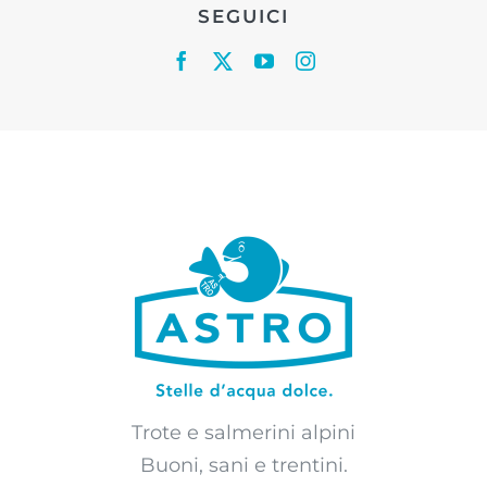
SEGUICI
Trote e salmerini alpini
Buoni, sani e trentini.