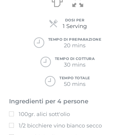
DOSI PER
Servings
1 Serving
TEMPO DI PREPARAZIONE
20 mins
TEMPO DI COTTURA
30 mins
TEMPO TOTALE
50 mins
Ingredienti per 4 persone
100gr. alici sott'olio
1/2 bicchiere vino bianco secco