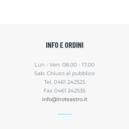
INFO E ORDINI
Lun - Ven: 08.00 - 17.00
Sab: Chiuso al pubblico
Tel. 0461 242525
Fax 0461 242535
info@troteastro.it