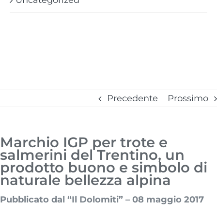
Precedente
Prossimo
Marchio IGP per trote e
salmerini del Trentino, un
prodotto buono e simbolo di
naturale bellezza alpina
Pubblicato dal “Il Dolomiti”
– 08 maggio 2017