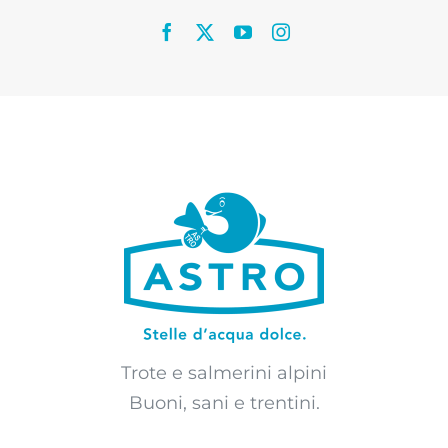
Trote e salmerini alpini
Buoni, sani e trentini.