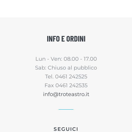
INFO E ORDINI
Lun - Ven: 08.00 - 17.00
Sab: Chiuso al pubblico
Tel. 0461 242525
Fax 0461 242535
info@troteastro.it
SEGUICI