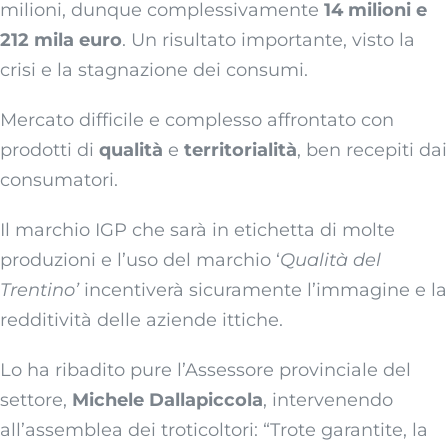
milioni, dunque complessivamente
14 milioni e
212 mila euro
. Un risultato importante, visto la
crisi e la stagnazione dei consumi.
Mercato difficile e complesso affrontato con
prodotti di
qualità
e
territorialità
, ben recepiti dai
consumatori.
Il marchio IGP che sarà in etichetta di molte
produzioni e l’uso del marchio ‘
Qualità del
Trentino’
incentiverà sicuramente l’immagine e la
redditività delle aziende ittiche.
Lo ha ribadito pure l’Assessore provinciale del
settore,
Michele Dallapiccola
, intervenendo
all’assemblea dei troticoltori: “Trote garantite, la