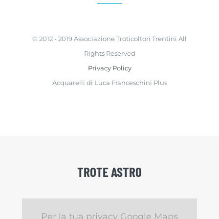
© 2012 - 2019 Associazione Troticoltori Trentini All
Rights Reserved
Privacy Policy
Acquarelli di Luca Franceschini Plus
TROTE ASTRO
Per la tua privacy Google Maps