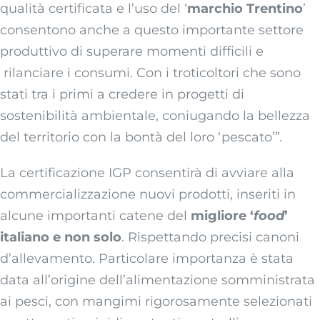
qualità certificata e l’uso del ‘
marchio Trentino
’
consentono anche a questo importante settore
produttivo di superare momenti difficili e
rilanciare i consumi. Con i troticoltori che sono
stati tra i primi a credere in progetti di
sostenibilità ambientale, coniugando la bellezza
del territorio con la bontà del loro ‘pescato’”
.
La certificazione IGP consentirà di avviare alla
commercializzazione nuovi prodotti, inseriti in
alcune importanti catene del
migliore ‘
food
’
italiano e non solo
. Rispettando precisi canoni
d’allevamento. Particolare importanza è stata
data all’origine dell’alimentazione somministrata
ai pesci, con mangimi rigorosamente selezionati