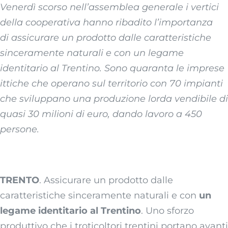
Venerdì scorso nell’assemblea generale i vertici
della cooperativa hanno ribadito l’importanza
di assicurare un prodotto dalle caratteristiche
sinceramente naturali e con un legame
identitario al Trentino. Sono quaranta le imprese
ittiche che operano sul territorio con 70 impianti
che sviluppano una produzione lorda vendibile di
quasi 30 milioni di euro, dando lavoro a 450
persone.
TRENTO
. Assicurare un prodotto dalle
caratteristiche sinceramente naturali e con
un
legame identitario al Trentino
. Uno sforzo
produttivo che i troticoltori trentini portano avanti