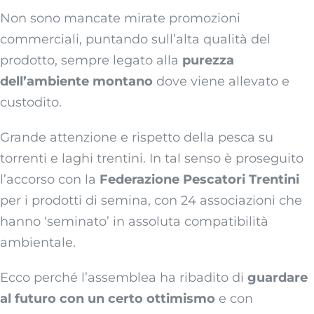
Non sono mancate mirate promozioni
commerciali, puntando sull’alta qualità del
prodotto, sempre legato alla
purezza
dell’ambiente montano
dove viene allevato e
custodito.
Grande attenzione e rispetto della pesca su
torrenti e laghi trentini. In tal senso è proseguito
l’accorso con la
Federazione Pescatori Trentini
per i prodotti di semina, con 24 associazioni che
hanno ‘seminato’ in assoluta compatibilità
ambientale.
Ecco perché l’assemblea ha ribadito di
guardare
al futuro con un certo ottimismo
e con