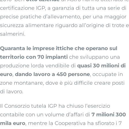
certificazione IGP, a garanzia di tutta una serie di
precise pratiche d’allevamento, per una maggior
sicurezza alimentare riguardo all’origine di trote e
salmerini.
Quaranta le imprese ittiche che operano sul
territorio con 70 impianti
che sviluppano una
produzione lorda vendibile di
quasi 30 milioni di
euro
,
dando lavoro a 450 persone
, occupate in
zone montanare, dove è più difficile creare posti
di lavoro.
Il Consorzio tutela IGP ha chiuso l’esercizio
contabile con un volume d’affari di
7 milioni 300
mila euro
, mentre la Cooperativa ha sfiorato i 7