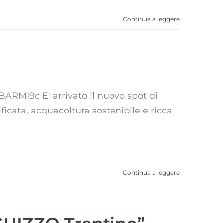
Continua a leggere
RMI9c E' arrivato il nuovo spot di
ificata, acquacoltura sostenibile e ricca
Continua a leggere