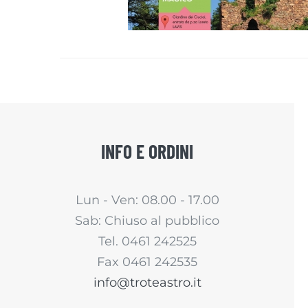
INFO E ORDINI
Lun - Ven: 08.00 - 17.00
Sab: Chiuso al pubblico
Tel. 0461 242525
Fax 0461 242535
info@troteastro.it