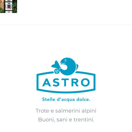
Trote e salmerini alpini
Buoni, sani e trentini.