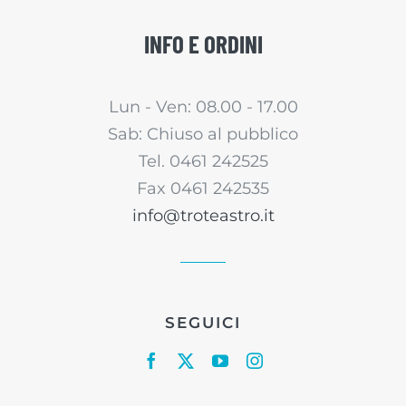
INFO E ORDINI
Lun - Ven: 08.00 - 17.00
Sab: Chiuso al pubblico
Tel. 0461 242525
Fax 0461 242535
info@troteastro.it
SEGUICI