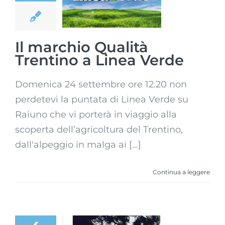
Trentino a
Linea Verde
Il marchio Qualità
Trentino a Linea Verde
Domenica 24 settembre ore 12.20 non
perdetevi la puntata di Linea Verde su
Raiuno che vi porterà in viaggio alla
scoperta dell’agricoltura del Trentino,
dall'alpeggio in malga ai [...]
Continua a leggere
Trota del