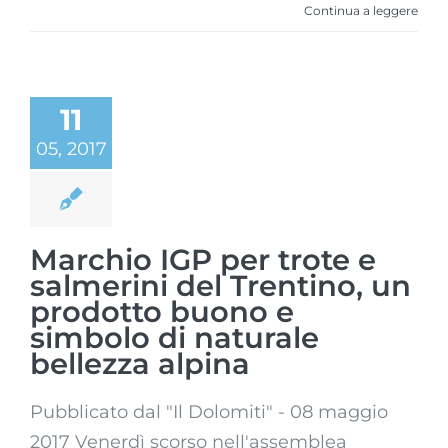
Continua a leggere
11
05, 2017
Marchio IGP per trote e
salmerini del Trentino, un
prodotto buono e
simbolo di naturale
bellezza alpina
Pubblicato dal "Il Dolomiti" - 08 maggio
2017 Venerdì scorso nell'assemblea