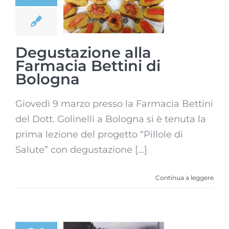
Bettini di
Bologna
Degustazione alla
Farmacia Bettini di
Bologna
Giovedì 9 marzo presso la Farmacia Bettini
del Dott. Golinelli a Bologna si è tenuta la
prima lezione del progetto “Pillole di
Salute” con degustazione [...]
Continua a leggere