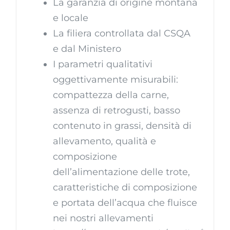
La garanzia di origine montana
e locale
La filiera controllata dal CSQA
e dal Ministero
I parametri qualitativi
oggettivamente misurabili:
compattezza della carne,
assenza di retrogusti, basso
contenuto in grassi, densità di
allevamento, qualità e
composizione
dell’alimentazione delle trote,
caratteristiche di composizione
e portata dell’acqua che fluisce
nei nostri allevamenti