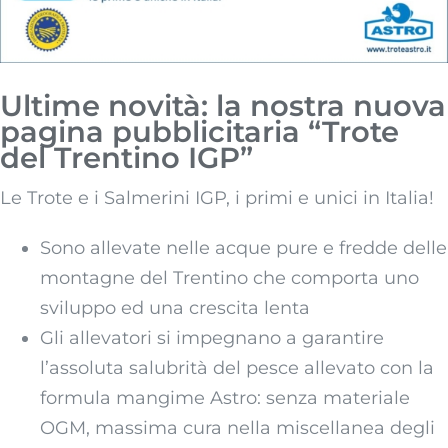
Ultime novità: la nostra nuova
pagina pubblicitaria “Trote
del Trentino IGP”
Le Trote e i Salmerini IGP, i primi e unici in Italia!
Sono allevate nelle acque pure e fredde delle
montagne del Trentino che comporta uno
sviluppo ed una crescita lenta
Gli allevatori si impegnano a garantire
l’assoluta salubrità del pesce allevato con la
formula mangime Astro: senza materiale
OGM, massima cura nella miscellanea degli