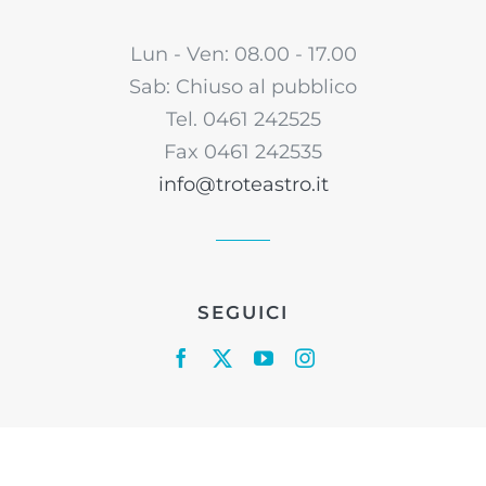
Lun - Ven: 08.00 - 17.00
Sab: Chiuso al pubblico
Tel. 0461 242525
Fax 0461 242535
info@troteastro.it
SEGUICI