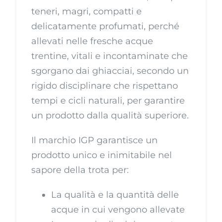
teneri, magri, compatti e
delicatamente profumati, perché
allevati nelle fresche acque
trentine, vitali e incontaminate che
sgorgano dai ghiacciai, secondo un
rigido disciplinare che rispettano
tempi e cicli naturali, per garantire
un prodotto dalla qualità superiore.
Il marchio IGP garantisce un
prodotto unico e inimitabile nel
sapore della trota per:
La qualità e la quantità delle
acque in cui vengono allevate