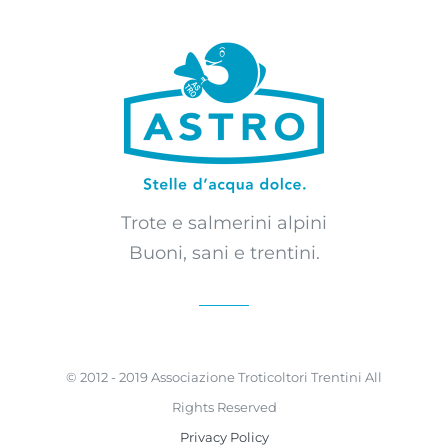
Trote e salmerini alpini
Buoni, sani e trentini.
© 2012 - 2019 Associazione Troticoltori Trentini All
Rights Reserved
Privacy Policy