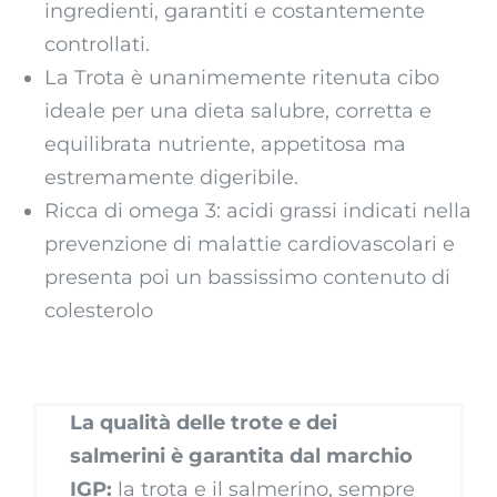
ingredienti, garantiti e costantemente
controllati.
La Trota è unanimemente ritenuta cibo
ideale per una dieta salubre, corretta e
equilibrata nutriente, appetitosa ma
estremamente digeribile.
Ricca di omega 3: acidi grassi indicati nella
prevenzione di malattie cardiovascolari e
presenta poi un bassissimo contenuto di
colesterolo
La
qualità delle trote e dei
salmerini è garantita dal marchio
IGP
:
la trota e il salmerino, sempre