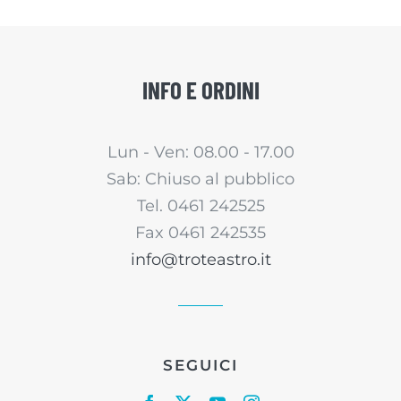
INFO E ORDINI
Lun - Ven: 08.00 - 17.00
Sab: Chiuso al pubblico
Tel. 0461 242525
Fax 0461 242535
info@troteastro.it
SEGUICI