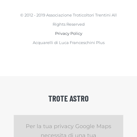
© 2012 - 2019 Associazione Troticoltori Trentini All
Rights Reserved
Privacy Policy
Acquarelli di Luca Franceschini Plus
TROTE ASTRO
Per la tua privacy Google Maps
necessita di una tua