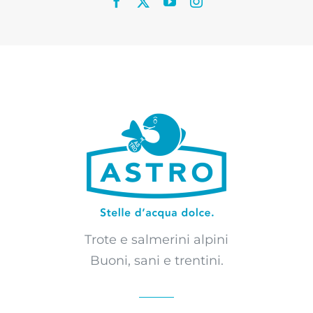
Trote e salmerini alpini
Buoni, sani e trentini.