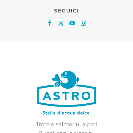
SEGUICI
Trote e salmerini alpini