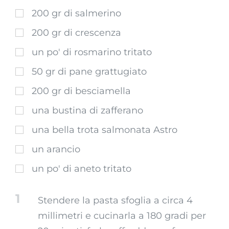
200 gr di salmerino
200 gr di crescenza
un po' di rosmarino tritato
50 gr di pane grattugiato
200 gr di besciamella
una bustina di zafferano
una bella trota salmonata Astro
un arancio
un po' di aneto tritato
1
Stendere la pasta sfoglia a circa 4
millimetri e cucinarla a 180 gradi per