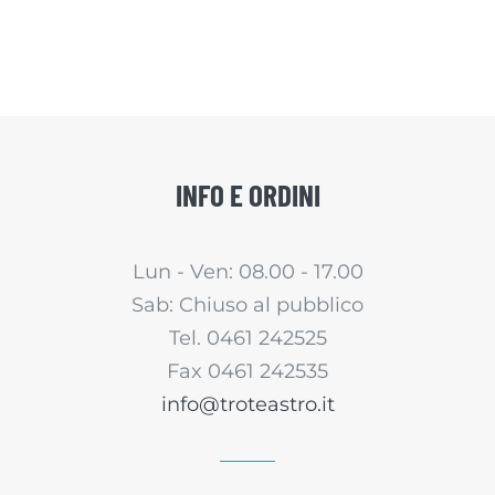
INFO E ORDINI
Lun - Ven: 08.00 - 17.00
Sab: Chiuso al pubblico
Tel. 0461 242525
Fax 0461 242535
info@troteastro.it