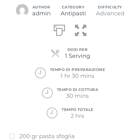
AUTHOR
CATEGORY
DIFFICULTY
admin
Antipasti
Advanced
DOSI PER
Servings
1 Serving
TEMPO DI PREPARAZIONE
1 hr 30 mins
TEMPO DI COTTURA
30 mins
TEMPO TOTALE
2 hrs
200 gr pasta sfoglia