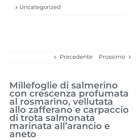
Uncategorized
Precedente
Prossimo
Millefoglie di salmerino
con crescenza profumata
al rosmarino, vellutata
allo zafferano e carpaccio
di trota salmonata
marinata all’arancio e
aneto