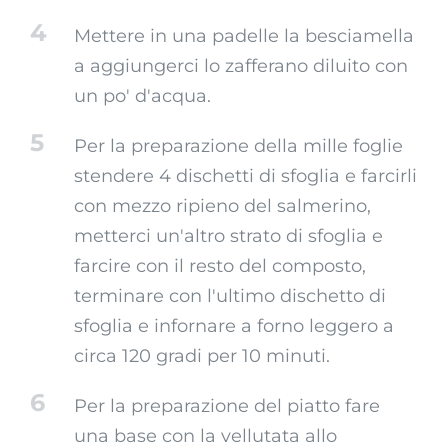
4
Mettere in una padelle la besciamella
a aggiungerci lo zafferano diluito con
un po' d'acqua.
5
Per la preparazione della mille foglie
stendere 4 dischetti di sfoglia e farcirli
con mezzo ripieno del salmerino,
metterci un'altro strato di sfoglia e
farcire con il resto del composto,
terminare con l'ultimo dischetto di
sfoglia e infornare a forno leggero a
circa 120 gradi per 10 minuti.
6
Per la preparazione del piatto fare
una base con la vellutata allo