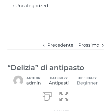
Uncategorized
Precedente
Prossimo
“Delizia” di antipasto
AUTHOR
CATEGORY
DIFFICULTY
admin
Antipasti
Beginner