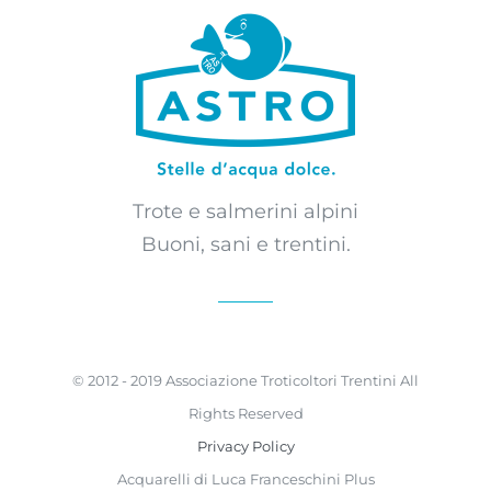
Trote e salmerini alpini
Buoni, sani e trentini.
© 2012 - 2019 Associazione Troticoltori Trentini All
Rights Reserved
Privacy Policy
Acquarelli di Luca Franceschini Plus