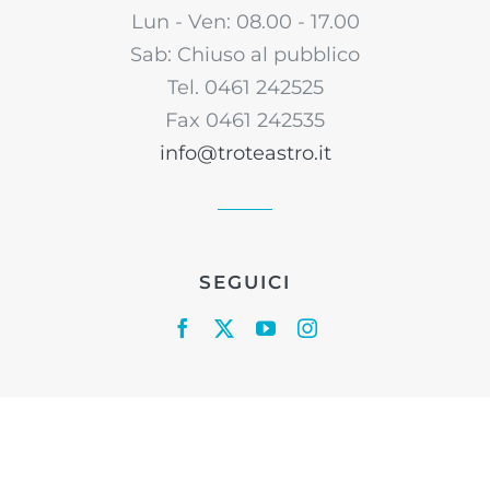
Lun - Ven: 08.00 - 17.00
Sab: Chiuso al pubblico
Tel. 0461 242525
Fax 0461 242535
info@troteastro.it
SEGUICI