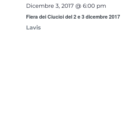
Dicembre 3, 2017 @ 6:00 pm
Fiera dei Ciucioi del 2 e 3 dicembre 2017
Lavis