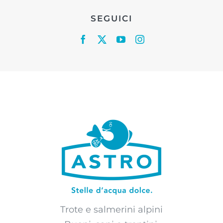
SEGUICI
Trote e salmerini alpini