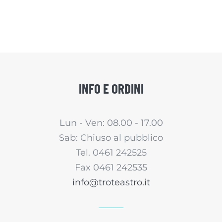
INFO E ORDINI
Lun - Ven: 08.00 - 17.00
Sab: Chiuso al pubblico
Tel. 0461 242525
Fax 0461 242535
info@troteastro.it