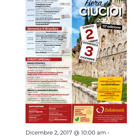
Dicembre 2, 2017 @ 10:00 am
-