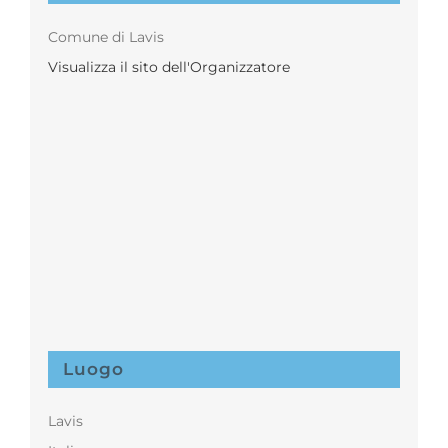
Comune di Lavis
Visualizza il sito dell'Organizzatore
Luogo
Lavis