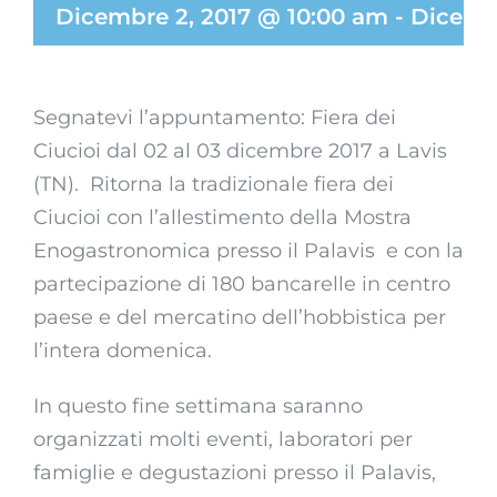
Dicembre 2, 2017 @ 10:00 am
-
Dicemb
Segnatevi l’appuntamento: Fiera dei
Ciucioi dal 02 al 03 dicembre 2017 a Lavis
(TN). Ritorna la tradizionale fiera dei
Ciucioi con l’allestimento della Mostra
Enogastronomica presso il Palavis e con la
partecipazione di 180 bancarelle in centro
paese e del mercatino dell’hobbistica per
l’intera domenica.
In questo fine settimana saranno
organizzati molti eventi, laboratori per
famiglie e degustazioni presso il Palavis,