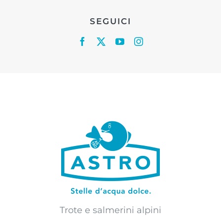
SEGUICI
Trote e salmerini alpini