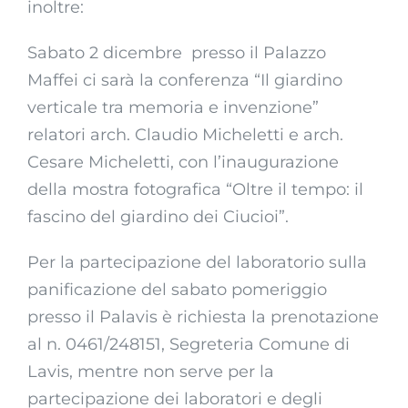
inoltre:
Sabato 2 dicembre presso il Palazzo
Maffei ci sarà la conferenza “Il giardino
verticale tra memoria e invenzione”
relatori arch. Claudio Micheletti e arch.
Cesare Micheletti, con l’inaugurazione
della mostra fotografica “Oltre il tempo: il
fascino del giardino dei Ciucioi”.
Per la partecipazione del laboratorio sulla
panificazione del sabato pomeriggio
presso il Palavis è richiesta la prenotazione
al n. 0461/248151, Segreteria Comune di
Lavis, mentre non serve per la
partecipazione dei laboratori e degli