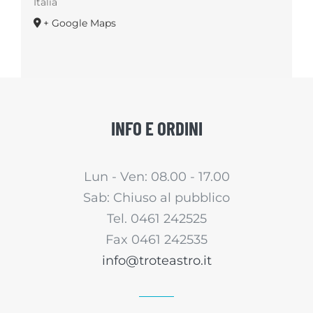
Italia
+ Google Maps
INFO E ORDINI
Lun - Ven: 08.00 - 17.00
Sab: Chiuso al pubblico
Tel. 0461 242525
Fax 0461 242535
info@troteastro.it