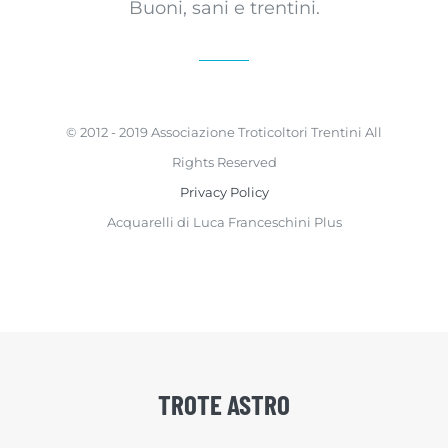
Buoni, sani e trentini.
© 2012 - 2019 Associazione Troticoltori Trentini All
Rights Reserved
Privacy Policy
Acquarelli di Luca Franceschini Plus
TROTE ASTRO