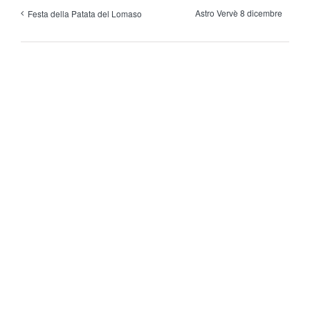
Astro Vervè 8 dicembre
Festa della Patata del Lomaso