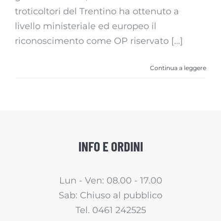
troticoltori del Trentino ha ottenuto a
livello ministeriale ed europeo il
riconoscimento come OP riservato [...]
Continua a leggere
INFO E ORDINI
Lun - Ven: 08.00 - 17.00
Sab: Chiuso al pubblico
Tel. 0461 242525