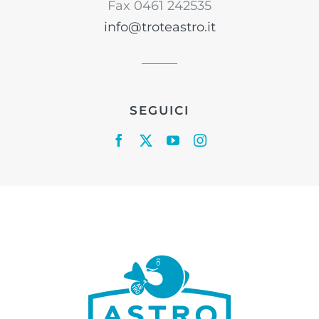
Fax 0461 242535
info@troteastro.it
SEGUICI