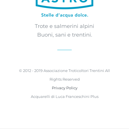
Trote e salmerini alpini
Buoni, sani e trentini.
© 2012 - 2019 Associazione Troticoltori Trentini All
Rights Reserved
Privacy Policy
Acquarelli di Luca Franceschini Plus