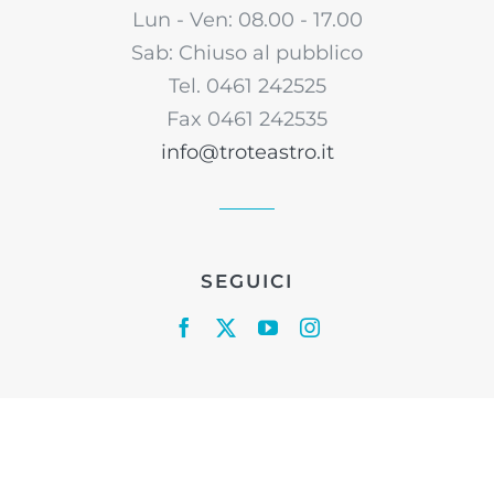
Lun - Ven: 08.00 - 17.00
Sab: Chiuso al pubblico
Tel. 0461 242525
Fax 0461 242535
info@troteastro.it
SEGUICI