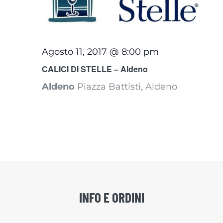
Agosto 11, 2017 @ 8:00 pm
CALICI DI STELLE – Aldeno
Aldeno
Piazza Battisti, Aldeno
INFO E ORDINI