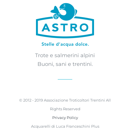
Trote e salmerini alpini
Buoni, sani e trentini.
© 2012 - 2019 Associazione Troticoltori Trentini All
Rights Reserved
Privacy Policy
Acquarelli di Luca Franceschini Plus