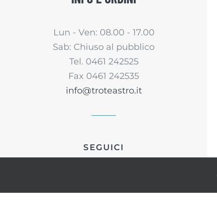
Lun - Ven: 08.00 - 17.00
Sab: Chiuso al pubblico
Tel. 0461 242525
Fax 0461 242535
info@troteastro.it
SEGUICI