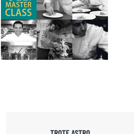
TROTE ASTRO