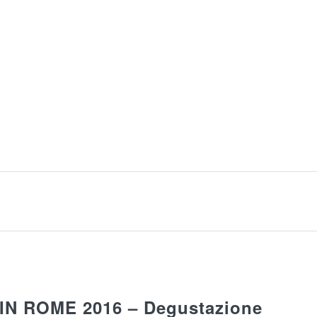
IN ROME 2016 – Degustazione