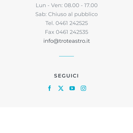
Lun - Ven: 08.00 - 17.00
Sab: Chiuso al pubblico
Tel. 0461 242525
Fax 0461 242535
info@troteastro.it
SEGUICI