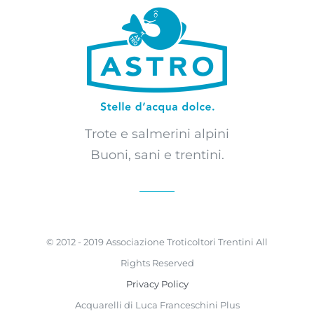
Trote e salmerini alpini
Buoni, sani e trentini.
© 2012 - 2019 Associazione Troticoltori Trentini All
Rights Reserved
Privacy Policy
Acquarelli di Luca Franceschini Plus