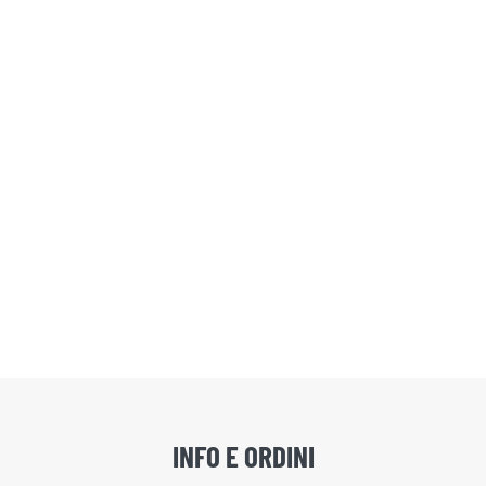
INFO E ORDINI