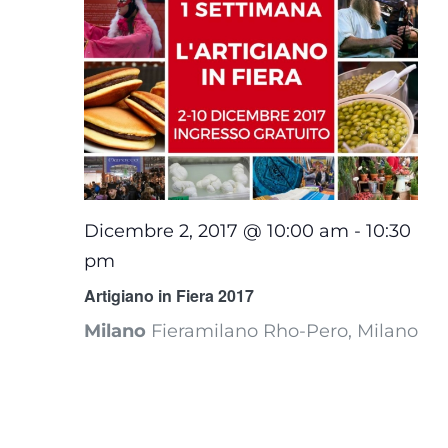
Dicembre 2, 2017 @ 10:00 am
-
10:30
pm
Artigiano in Fiera 2017
Milano
Fieramilano Rho-Pero, Milano