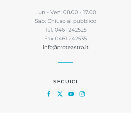
Lun - Ven: 08.00 - 17.00
Sab: Chiuso al pubblico
Tel. 0461 242525
Fax 0461 242535
info@troteastro.it
SEGUICI