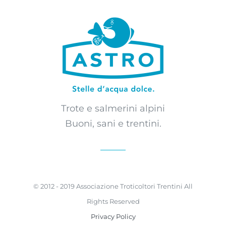
Trote e salmerini alpini
Buoni, sani e trentini.
© 2012 - 2019 Associazione Troticoltori Trentini All
Rights Reserved
Privacy Policy