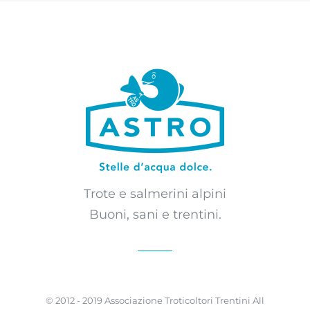
Trote e salmerini alpini
Buoni, sani e trentini.
© 2012 - 2019 Associazione Troticoltori Trentini All