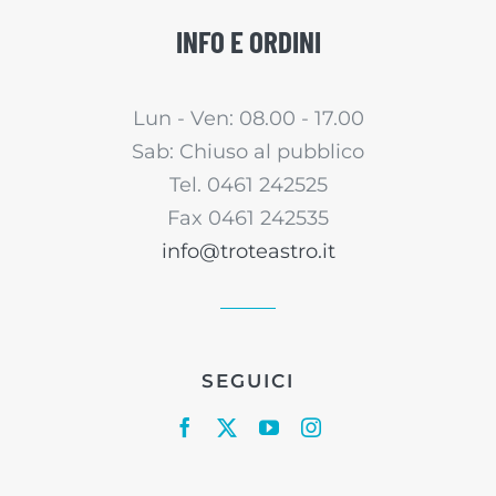
INFO E ORDINI
Lun - Ven: 08.00 - 17.00
Sab: Chiuso al pubblico
Tel. 0461 242525
Fax 0461 242535
info@troteastro.it
SEGUICI