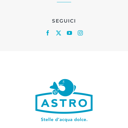
SEGUICI