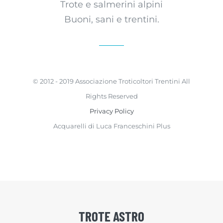
Trote e salmerini alpini
Buoni, sani e trentini.
© 2012 - 2019 Associazione Troticoltori Trentini All
Rights Reserved
Privacy Policy
Acquarelli di Luca Franceschini Plus
TROTE ASTRO