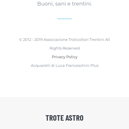
Buoni, sani e trentini.
© 2012 - 2019 Associazione Troticoltori Trentini All
Rights Reserved
Privacy Policy
Acquarelli di Luca Franceschini Plus
TROTE ASTRO