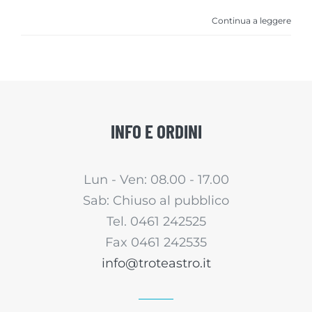
Continua a leggere
INFO E ORDINI
Lun - Ven: 08.00 - 17.00
Sab: Chiuso al pubblico
Tel. 0461 242525
Fax 0461 242535
info@troteastro.it