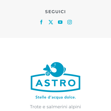
SEGUICI
Trote e salmerini alpini