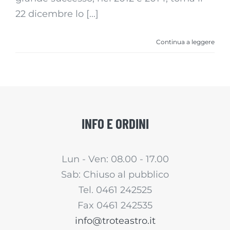
22 dicembre lo [...]
Continua a leggere
INFO E ORDINI
Lun - Ven: 08.00 - 17.00
Sab: Chiuso al pubblico
Tel. 0461 242525
Fax 0461 242535
info@troteastro.it