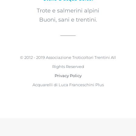
Trote e salmerini alpini
Buoni, sani e trentini.
© 2012 - 2019 Associazione Troticoltori Trentini All
Rights Reserved
Privacy Policy
Acquarelli di Luca Franceschini Plus