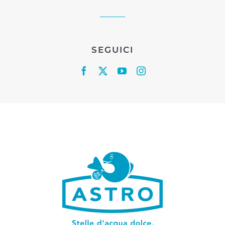
SEGUICI