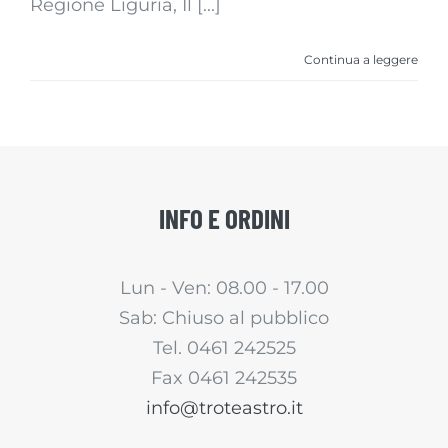
Regione Liguria, Il [...]
Continua a leggere
INFO E ORDINI
Lun - Ven: 08.00 - 17.00
Sab: Chiuso al pubblico
Tel. 0461 242525
Fax 0461 242535
info@troteastro.it