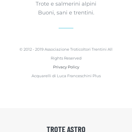
Trote e salmerini alpini
Buoni, sani e trentini.
© 2012 - 2019 Associazione Troticoltori Trentini All
Rights Reserved
Privacy Policy
Acquarelli di Luca Franceschini Plus
TROTE ASTRO