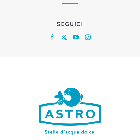
SEGUICI