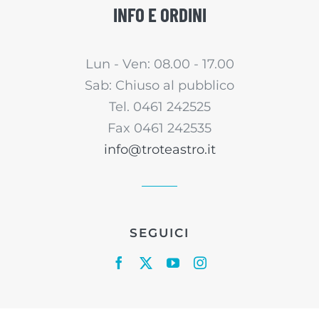
INFO E ORDINI
Lun - Ven: 08.00 - 17.00
Sab: Chiuso al pubblico
Tel. 0461 242525
Fax 0461 242535
info@troteastro.it
SEGUICI