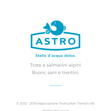
Trote e salmerini alpini
Buoni, sani e trentini.
© 2012 - 2019 Associazione Troticoltori Trentini All
Rights Reserved