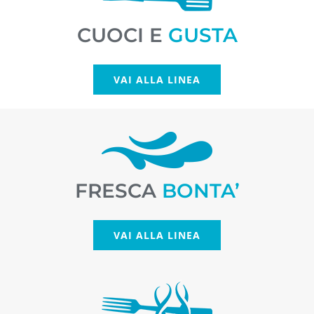
CUOCI E
GUSTA
VAI ALLA LINEA
FRESCA
BONTA’
VAI ALLA LINEA