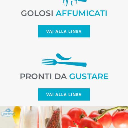
GOLOSI
AFFUMICATI
VAI ALLA LINEA
PRONTI DA
GUSTARE
VAI ALLA LINEA