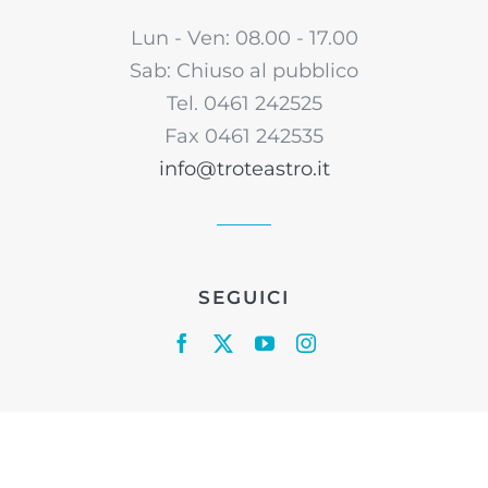
Lun - Ven: 08.00 - 17.00
Sab: Chiuso al pubblico
Tel. 0461 242525
Fax 0461 242535
info@troteastro.it
SEGUICI