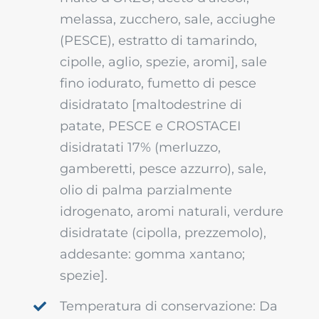
melassa, zucchero, sale, acciughe
(PESCE), estratto di tamarindo,
cipolle, aglio, spezie, aromi], sale
fino iodurato, fumetto di pesce
disidratato [maltodestrine di
patate, PESCE e CROSTACEI
disidratati 17% (merluzzo,
gamberetti, pesce azzurro), sale,
olio di palma parzialmente
idrogenato, aromi naturali, verdure
disidratate (cipolla, prezzemolo),
addesante: gomma xantano;
spezie].
Temperatura di conservazione: Da