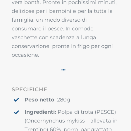
vera bontà. Pronte in pochissimi minuti,
deliziose per i bambini e per la tutta la
famiglia, un modo diverso di
consumare il pesce. In comode
vaschette con scadenza a lunga
conservazione, pronte in frigo per ogni
occasione.
SPECIFICHE
Peso netto
: 280g
Ingredienti:
Polpa di trota (PESCE)
(Oncorhynchus mykiss – allevata in
Trentino) 60%, porro, pangrattato