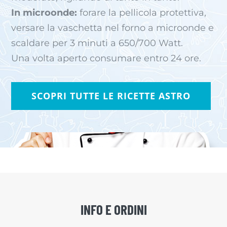
In microonde:
forare la pellicola protettiva,
versare la vaschetta nel forno a microonde e
scaldare per 3 minuti a 650/700 Watt.
Una volta aperto consumare entro 24 ore.
SCOPRI TUTTE LE RICETTE ASTRO
INFO E ORDINI