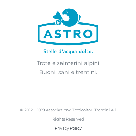
Trote e salmerini alpini
Buoni, sani e trentini.
© 2012 - 2019 Associazione Troticoltori Trentini All
Rights Reserved
Privacy Policy