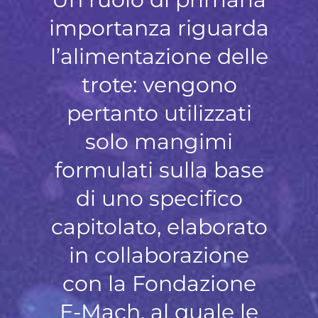
importanza riguarda
l’alimentazione delle
trote: vengono
pertanto utilizzati
solo mangimi
formulati sulla base
di uno specifico
capitolato, elaborato
in collaborazione
con la Fondazione
E-Mach, al quale le