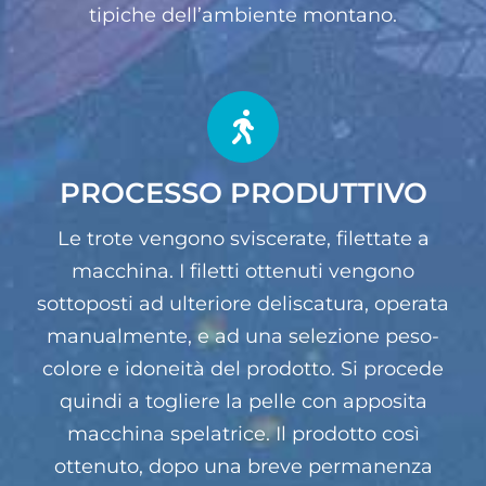
tipiche dell’ambiente montano.
PROCESSO PRODUTTIVO
Le trote vengono sviscerate, filettate a
macchina. I filetti ottenuti vengono
sottoposti ad ulteriore deliscatura, operata
manualmente, e ad una selezione peso-
colore e idoneità del prodotto. Si procede
quindi a togliere la pelle con apposita
macchina spelatrice. Il prodotto così
ottenuto, dopo una breve permanenza