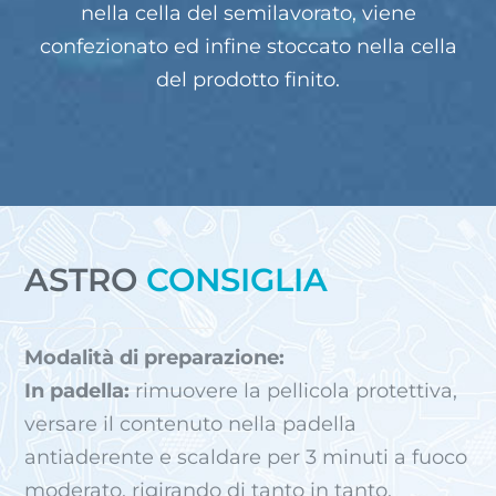
nella cella del semilavorato, viene
confezionato ed infine stoccato nella cella
del prodotto finito.
ASTRO
CONSIGLIA
Modalità di preparazione:
In padella:
rimuovere la pellicola protettiva,
versare il contenuto nella padella
antiaderente e scaldare per 3 minuti a fuoco
moderato, rigirando di tanto in tanto.