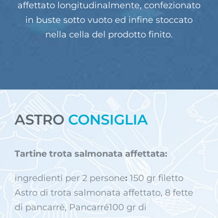
affettato longitudinalmente, confezionato
in buste sotto vuoto ed infine stoccato
nella cella del prodotto finito.
ASTRO
CONSIGLIA
Tartine trota salmonata affettata:
ingredienti per 2 persone
:
150 gr filetto
Astro di trota salmonata affettato, 8 fette
di pancarré, Pancarré100 gr di