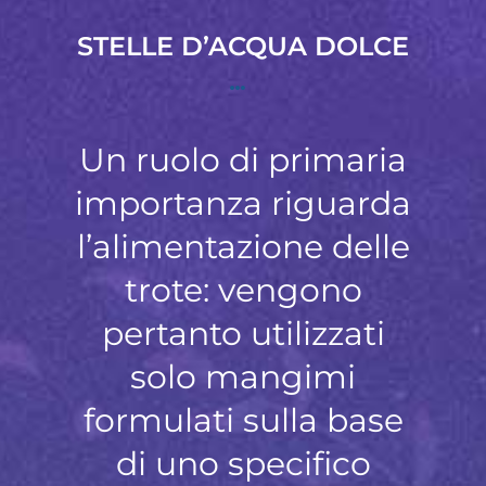
STELLE D’ACQUA DOLCE
Un ruolo di primaria
importanza riguarda
l’alimentazione delle
trote: vengono
pertanto utilizzati
solo mangimi
formulati sulla base
di uno specifico