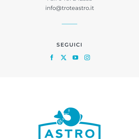
info@troteastro.it
SEGUICI