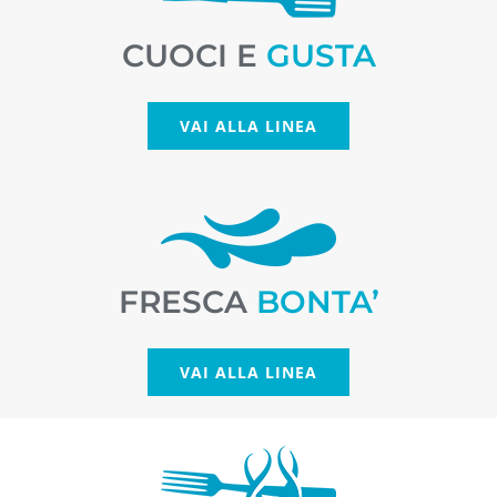
CUOCI E
GUSTA
VAI ALLA LINEA
FRESCA
BONTA’
VAI ALLA LINEA