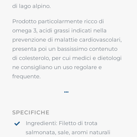
di lago alpino.
Prodotto particolarmente ricco di
omega 3, acidi grassi indicati nella
prevenzione di malattie cardiovascolari,
presenta poi un bassissimo contenuto
di colesterolo, per cui medici e dietologi
ne consigliano un uso regolare e
frequente.
SPECIFICHE
Ingredienti: Filetto di trota
salmonata, sale, aromi naturali