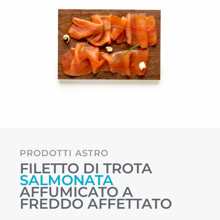
PRODOTTI ASTRO
FILETTO DI TROTA
SALMONATA
AFFUMICATO A
FREDDO AFFETTATO