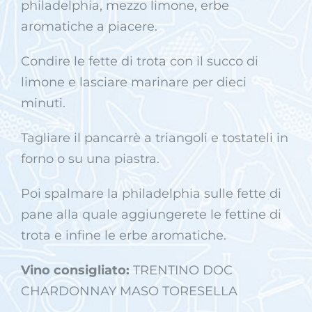
philadelphia, mezzo limone, erbe
aromatiche a piacere.
Condire le fette di trota con il succo di
limone e lasciare marinare per dieci
minuti.
Tagliare il pancarrè a triangoli e tostateli in
forno o su una piastra.
Poi spalmare la philadelphia sulle fette di
pane alla quale aggiungerete le fettine di
trota e infine le erbe aromatiche.
Vino consigliato:
TRENTINO DOC
CHARDONNAY MASO TORESELLA