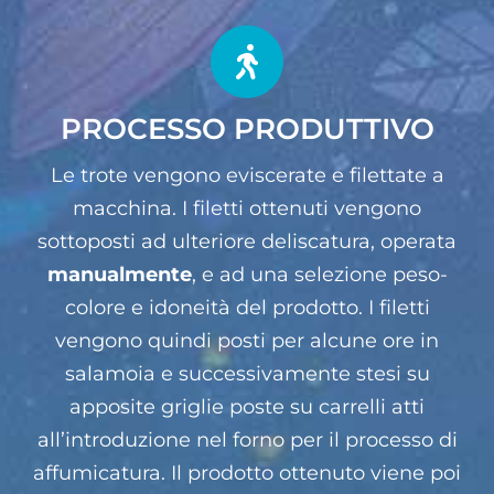
PROCESSO PRODUTTIVO
Le trote vengono eviscerate e filettate a
macchina. I filetti ottenuti vengono
sottoposti ad ulteriore deliscatura, operata
manualmente
, e ad una selezione peso-
colore e idoneità del prodotto. I filetti
vengono quindi posti per alcune ore in
salamoia e successivamente stesi su
apposite griglie poste su carrelli atti
all’introduzione nel forno per il processo di
affumicatura. Il prodotto ottenuto viene poi