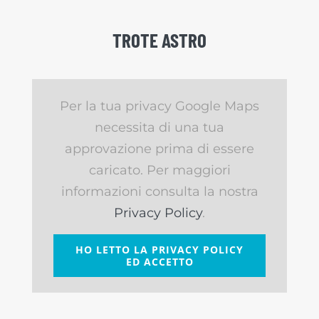
TROTE ASTRO
Per la tua privacy Google Maps
necessita di una tua
approvazione prima di essere
caricato. Per maggiori
informazioni consulta la nostra
Privacy Policy
.
HO LETTO LA PRIVACY POLICY
ED ACCETTO