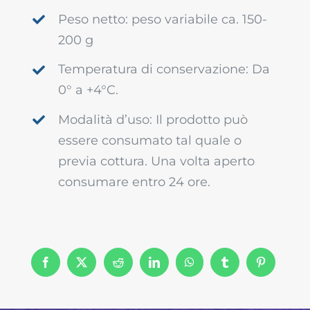
Peso netto: peso variabile ca. 150-
200 g
Temperatura di conservazione: Da
0° a +4°C.
Modalità d’uso: Il prodotto può
essere consumato tal quale o
previa cottura. Una volta aperto
consumare entro 24 ore.