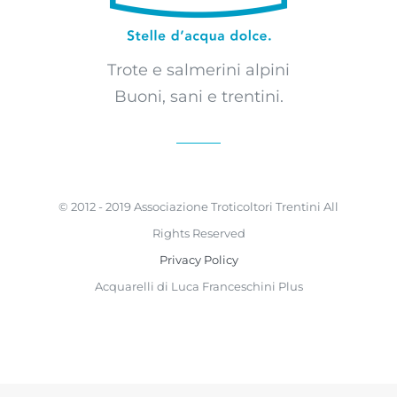
Trote e salmerini alpini
Buoni, sani e trentini.
© 2012 - 2019 Associazione Troticoltori Trentini All
Rights Reserved
Privacy Policy
Acquarelli di Luca Franceschini Plus