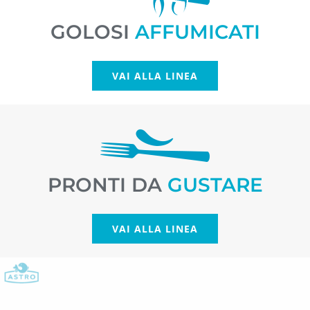
GOLOSI
AFFUMICATI
VAI ALLA LINEA
PRONTI DA
GUSTARE
VAI ALLA LINEA