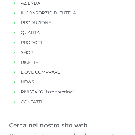
AZIENDA
IL CONSORZIO DI TUTELA
PRODUZIONE
QUALITA’
PRODOTTI
SHOP
RICETTE
DOVE COMPRARE
NEWS
RIVISTA “Guizzo trentino”
CONTATTI
Cerca nel nostro sito web