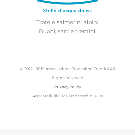
Trote e salmerini alpini
Buoni, sani e trentini.
© 2012 - 2019 Associazione Troticoltori Trentini All
Rights Reserved
Privacy Policy
Acquarelli di Luca Franceschini Plus