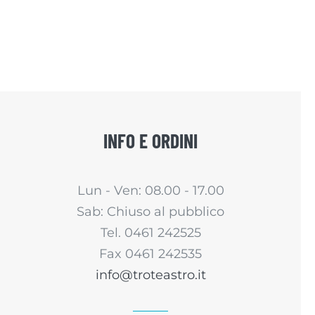
INFO E ORDINI
Lun - Ven: 08.00 - 17.00
Sab: Chiuso al pubblico
Tel. 0461 242525
Fax 0461 242535
info@troteastro.it