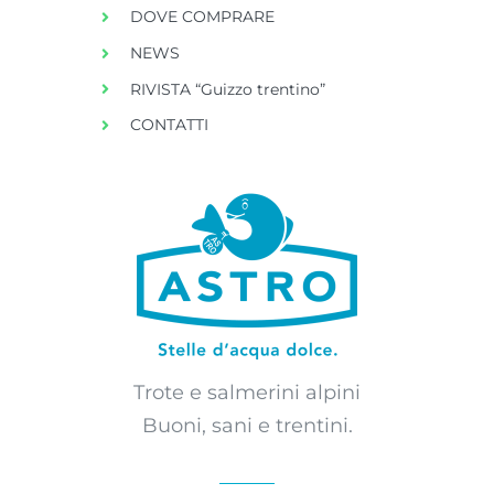
DOVE COMPRARE
NEWS
RIVISTA “Guizzo trentino”
CONTATTI
Trote e salmerini alpini
Buoni, sani e trentini.