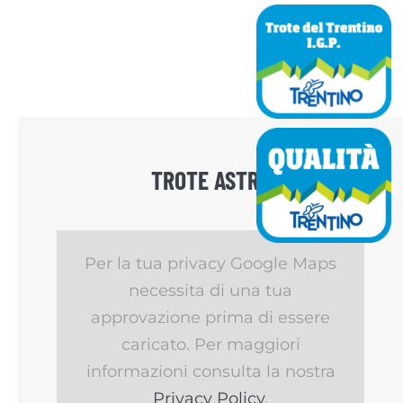
TROTE ASTRO
Per la tua privacy Google Maps
necessita di una tua
approvazione prima di essere
caricato. Per maggiori
informazioni consulta la nostra
Privacy Policy
.