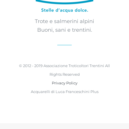
Trote e salmerini alpini
Buoni, sani e trentini.
© 2012 - 2019 Associazione Troticoltori Trentini All
Rights Reserved
Privacy Policy
Acquarelli di Luca Franceschini Plus