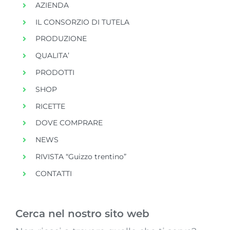
AZIENDA
IL CONSORZIO DI TUTELA
PRODUZIONE
QUALITA’
PRODOTTI
SHOP
RICETTE
DOVE COMPRARE
NEWS
RIVISTA “Guizzo trentino”
CONTATTI
Cerca nel nostro sito web