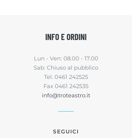
INFO E ORDINI
Lun - Ven: 08.00 - 17.00
Sab: Chiuso al pubblico
Tel. 0461 242525
Fax 0461 242535
info@troteastro.it
SEGUICI