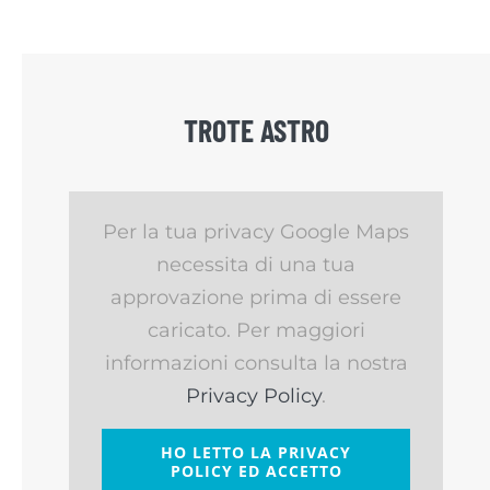
TROTE ASTRO
Per la tua privacy Google Maps
necessita di una tua
approvazione prima di essere
caricato. Per maggiori
informazioni consulta la nostra
Privacy Policy
.
HO LETTO LA PRIVACY
POLICY ED ACCETTO