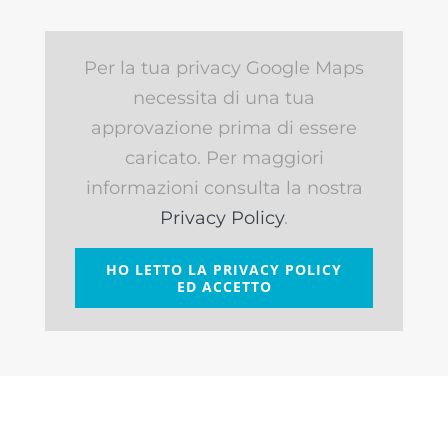
Per la tua privacy Google Maps
necessita di una tua
approvazione prima di essere
caricato. Per maggiori
informazioni consulta la nostra
Privacy Policy
.
HO LETTO LA PRIVACY POLICY
ED ACCETTO