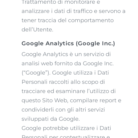
Trattamento di monitorare e
analizzare i dati di traffico e servono a
tener traccia del comportamento
dell’Utente.
Google Analytics (Google Inc.)
Google Analytics è un servizio di
analisi web fornito da Google Inc.
(“Google”). Google utilizza i Dati
Personali raccolti allo scopo di
tracciare ed esaminare l’utilizzo di
questo Sito Web, compilare report e
condividerli con gli altri servizi
sviluppati da Google.
Google potrebbe utilizzare i Dati
Personali per contestualizzare e