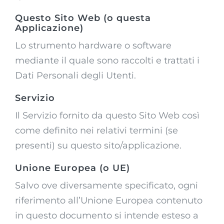
Questo Sito Web (o questa
Applicazione)
Lo strumento hardware o software
mediante il quale sono raccolti e trattati i
Dati Personali degli Utenti.
Servizio
Il Servizio fornito da questo Sito Web così
come definito nei relativi termini (se
presenti) su questo sito/applicazione.
Unione Europea (o UE)
Salvo ove diversamente specificato, ogni
riferimento all’Unione Europea contenuto
in questo documento si intende esteso a