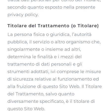
secondo quanto esposto nella presente
privacy policy.
Titolare del Trattamento (o Titolare)
La persona fisica o giuridica, l’autorità
pubblica, il servizio o altro organismo che,
singolarmente o insieme ad altri,
determina le finalità e i mezzi del
trattamento di dati personali e gli
strumenti adottati, ivi comprese le misure
di sicurezza relative al funzionamento ed
alla fruizione di questo Sito Web. Il Titolare
del Trattamento, salvo quanto
diversamente specificato, è il titolare di
questo Sito Web.