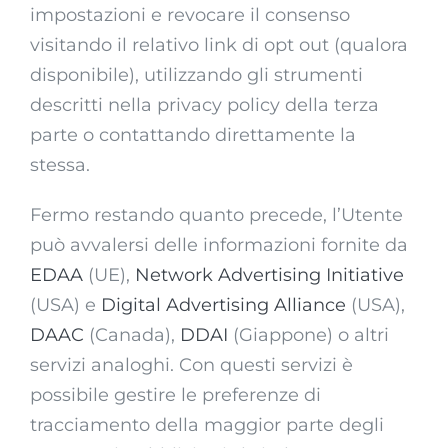
impostazioni e revocare il consenso
visitando il relativo link di opt out (qualora
disponibile), utilizzando gli strumenti
descritti nella privacy policy della terza
parte o contattando direttamente la
stessa.
Fermo restando quanto precede, l’Utente
può avvalersi delle informazioni fornite da
EDAA
(UE),
Network Advertising Initiative
(USA) e
Digital Advertising Alliance
(USA),
DAAC
(Canada),
DDAI
(Giappone) o altri
servizi analoghi. Con questi servizi è
possibile gestire le preferenze di
tracciamento della maggior parte degli