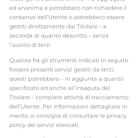
ed anonima e potrebbero non richiedere il
consenso dell’Utente o potrebbero essere
gestiti direttamente dal Titolare – a
seconda di quanto descritto – senza
l’ausilio di terzi.
Qualora fra gli strumenti indicati in seguito
fossero presenti servizi gestiti da terzi,
questi potrebbero – in aggiunta a quanto
specificato ed anche all’insaputa del
Titolare – compiere attività di tracciamento
dell’Utente. Per informazioni dettagliate in
merito, si consiglia di consultare le privacy
policy dei servizi elencati.