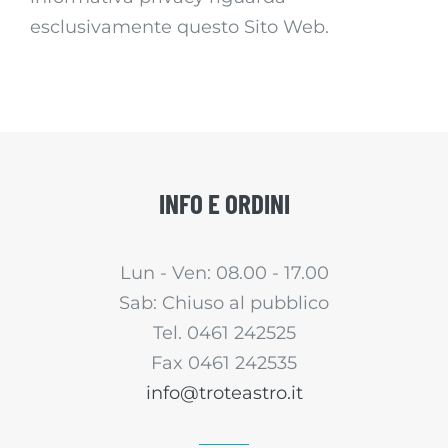
esclusivamente questo Sito Web.
INFO E ORDINI
Lun - Ven: 08.00 - 17.00
Sab: Chiuso al pubblico
Tel. 0461 242525
Fax 0461 242535
info@troteastro.it