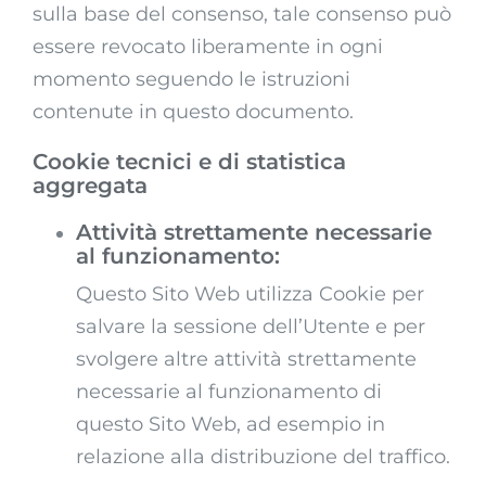
sulla base del consenso, tale consenso può
essere revocato liberamente in ogni
momento seguendo le istruzioni
contenute in questo documento.
Cookie tecnici e di statistica
aggregata
Attività strettamente necessarie
al funzionamento:
Questo Sito Web utilizza Cookie per
salvare la sessione dell’Utente e per
svolgere altre attività strettamente
necessarie al funzionamento di
questo Sito Web, ad esempio in
relazione alla distribuzione del traffico.