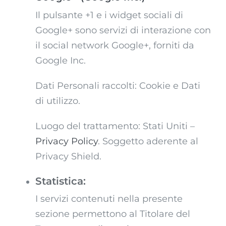
Il pulsante +1 e i widget sociali di
Google+ sono servizi di interazione con
il social network Google+, forniti da
Google Inc.
Dati Personali raccolti: Cookie e Dati
di utilizzo.
Luogo del trattamento: Stati Uniti –
Privacy Policy
. Soggetto aderente al
Privacy Shield.
Statistica:
I servizi contenuti nella presente
sezione permettono al Titolare del