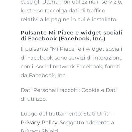
caso gli Utenti non utilizzino il servizio,
lo stesso raccolga dati di traffico
relativi alle pagine in cui è installato.
Pulsante Mi Piace e widget sociali
di Facebook (Facebook, Inc.)
Il pulsante “Mi Piace” e i widget sociali
di Facebook sono servizi di interazione
con il social network Facebook, forniti
da Facebook, Inc.
Dati Personali raccolti: Cookie e Dati
di utilizzo.
Luogo del trattamento: Stati Uniti –
Privacy Policy
. Soggetto aderente al
Privacy Shield.