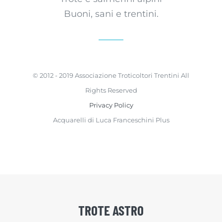
Buoni, sani e trentini.
© 2012 - 2019 Associazione Troticoltori Trentini All
Rights Reserved
Privacy Policy
Acquarelli di Luca Franceschini Plus
TROTE ASTRO