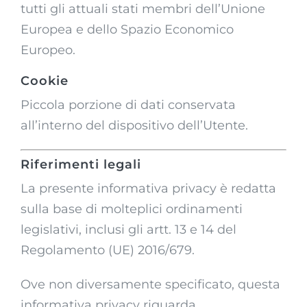
tutti gli attuali stati membri dell’Unione
Europea e dello Spazio Economico
Europeo.
Cookie
Piccola porzione di dati conservata
all’interno del dispositivo dell’Utente.
Riferimenti legali
La presente informativa privacy è redatta
sulla base di molteplici ordinamenti
legislativi, inclusi gli artt. 13 e 14 del
Regolamento (UE) 2016/679.
Ove non diversamente specificato, questa
informativa privacy riguarda