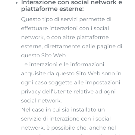
Interazione con social network e
piattaforme esterne:
Questo tipo di servizi permette di
effettuare interazioni con i social
network, o con altre piattaforme
esterne, direttamente dalle pagine di
questo Sito Web.
Le interazioni e le informazioni
acquisite da questo Sito Web sono in
ogni caso soggette alle impostazioni
privacy dell’Utente relative ad ogni
social network.
Nel caso in cui sia installato un
servizio di interazione con i social
network, è possibile che, anche nel