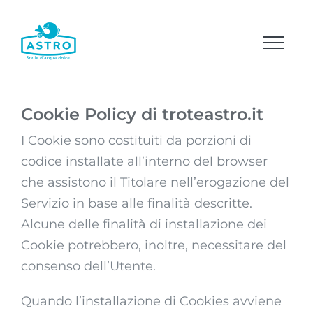
Salta
al
contenuto
Cookie Policy di troteastro.it
I Cookie sono costituiti da porzioni di
codice installate all’interno del browser
che assistono il Titolare nell’erogazione del
Servizio in base alle finalità descritte.
Alcune delle finalità di installazione dei
Cookie potrebbero, inoltre, necessitare del
consenso dell’Utente.
Quando l’installazione di Cookies avviene