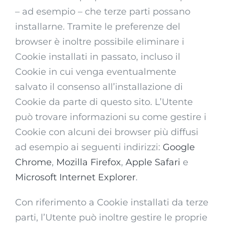
– ad esempio – che terze parti possano
installarne. Tramite le preferenze del
browser è inoltre possibile eliminare i
Cookie installati in passato, incluso il
Cookie in cui venga eventualmente
salvato il consenso all’installazione di
Cookie da parte di questo sito. L’Utente
può trovare informazioni su come gestire i
Cookie con alcuni dei browser più diffusi
ad esempio ai seguenti indirizzi:
Google
Chrome
,
Mozilla Firefox
,
Apple Safari
e
Microsoft Internet Explorer
.
Con riferimento a Cookie installati da terze
parti, l’Utente può inoltre gestire le proprie