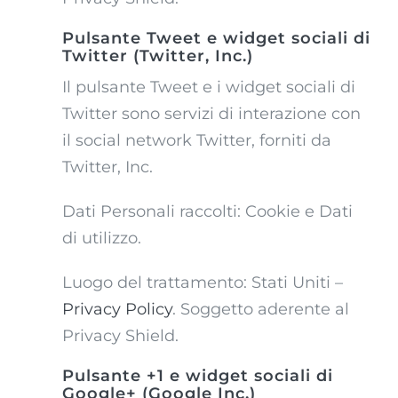
Pulsante Tweet e widget sociali di
Twitter (Twitter, Inc.)
Il pulsante Tweet e i widget sociali di
Twitter sono servizi di interazione con
il social network Twitter, forniti da
Twitter, Inc.
Dati Personali raccolti: Cookie e Dati
di utilizzo.
Luogo del trattamento: Stati Uniti –
Privacy Policy
. Soggetto aderente al
Privacy Shield.
Pulsante +1 e widget sociali di
Google+ (Google Inc.)