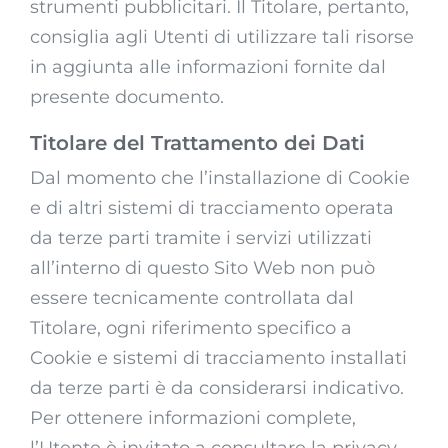
strumenti pubblicitari. Il Titolare, pertanto,
consiglia agli Utenti di utilizzare tali risorse
in aggiunta alle informazioni fornite dal
presente documento.
Titolare del Trattamento dei Dati
Dal momento che l’installazione di Cookie
e di altri sistemi di tracciamento operata
da terze parti tramite i servizi utilizzati
all’interno di questo Sito Web non può
essere tecnicamente controllata dal
Titolare, ogni riferimento specifico a
Cookie e sistemi di tracciamento installati
da terze parti è da considerarsi indicativo.
Per ottenere informazioni complete,
l’Utente è invitato a consultare la privacy