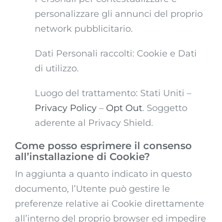
personalizzare gli annunci del proprio
network pubblicitario.
Dati Personali raccolti: Cookie e Dati
di utilizzo.
Luogo del trattamento: Stati Uniti –
Privacy Policy
–
Opt Out
. Soggetto
aderente al Privacy Shield.
Come posso esprimere il consenso
all’installazione di Cookie?
In aggiunta a quanto indicato in questo
documento, l’Utente può gestire le
preferenze relative ai Cookie direttamente
all’interno del proprio browser ed impedire