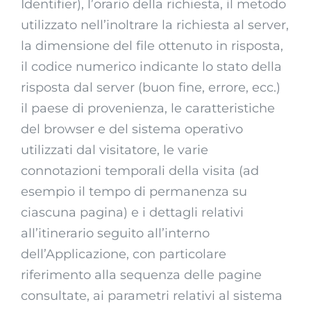
Identifier), l’orario della richiesta, il metodo
utilizzato nell’inoltrare la richiesta al server,
la dimensione del file ottenuto in risposta,
il codice numerico indicante lo stato della
risposta dal server (buon fine, errore, ecc.)
il paese di provenienza, le caratteristiche
del browser e del sistema operativo
utilizzati dal visitatore, le varie
connotazioni temporali della visita (ad
esempio il tempo di permanenza su
ciascuna pagina) e i dettagli relativi
all’itinerario seguito all’interno
dell’Applicazione, con particolare
riferimento alla sequenza delle pagine
consultate, ai parametri relativi al sistema