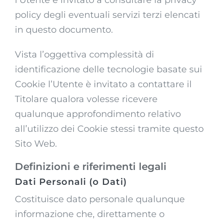
policy degli eventuali servizi terzi elencati
in questo documento.
Vista l’oggettiva complessità di
identificazione delle tecnologie basate sui
Cookie l’Utente è invitato a contattare il
Titolare qualora volesse ricevere
qualunque approfondimento relativo
all’utilizzo dei Cookie stessi tramite questo
Sito Web.
Definizioni e riferimenti legali
Dati Personali (o Dati)
Costituisce dato personale qualunque
informazione che, direttamente o