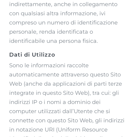
indirettamente, anche in collegamento
con qualsiasi altra informazione, ivi
compreso un numero di identificazione
personale, renda identificata o
identificabile una persona fisica.
Dati di Utilizzo
Sono le informazioni raccolte
automaticamente attraverso questo Sito
Web (anche da applicazioni di parti terze
integrate in questo Sito Web), tra cui: gli
indirizzi IP o i nomi a dominio dei
computer utilizzati dall’Utente che si
connette con questo Sito Web, gli indirizzi
in notazione URI (Uniform Resource