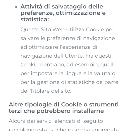
Attività di salvataggio delle
preferenze, ottimizzazione e
statistica:
Questo Sito Web utilizza Cookie per
salvare le preferenze di navigazione
ed ottimizzare l’esperienza di
navigazione dell’Utente. Fra questi
Cookie rientrano, ad esempio, quelli
per impostare la lingua e la valuta o
per la gestione di statistiche da parte
del Titolare del sito.
Altre tipologie di Cookie o strumenti
terzi che potrebbero installarne
Alcuni dei servizi elencati di seguito
raccolgono statistiche in forma aggregata