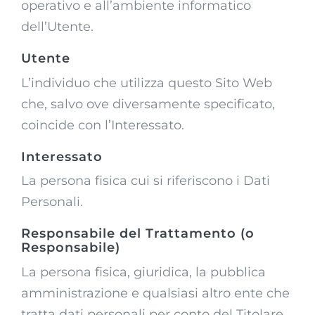
operativo e all’ambiente informatico
dell’Utente.
Utente
L’individuo che utilizza questo Sito Web
che, salvo ove diversamente specificato,
coincide con l’Interessato.
Interessato
La persona fisica cui si riferiscono i Dati
Personali.
Responsabile del Trattamento (o
Responsabile)
La persona fisica, giuridica, la pubblica
amministrazione e qualsiasi altro ente che
tratta dati personali per conto del Titolare,